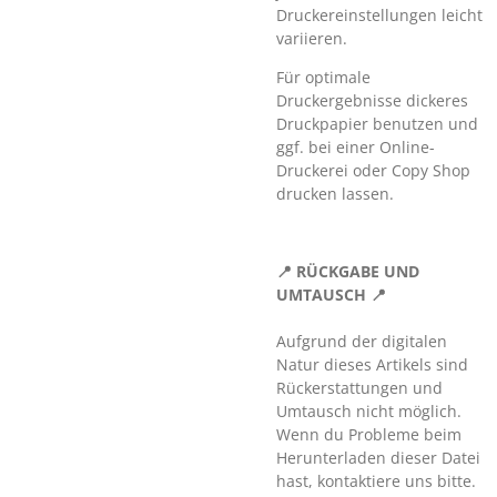
Druckereinstellungen leicht
variieren.
Für optimale
Druckergebnisse dickeres
Druckpapier benutzen und
ggf. bei einer Online-
Druckerei oder Copy Shop
drucken lassen.
📍 RÜCKGABE UND
UMTAUSCH 📍
Aufgrund der digitalen
Natur dieses Artikels sind
Rückerstattungen und
Umtausch nicht möglich.
Wenn du Probleme beim
Herunterladen dieser Datei
hast, kontaktiere uns bitte.