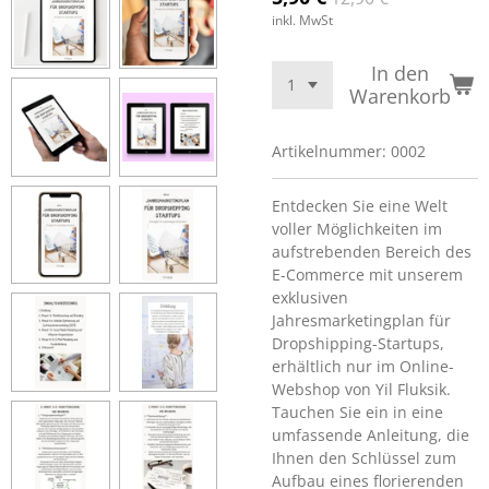
inkl. MwSt
In den
Warenkorb
Artikelnummer:
0002
Entdecken Sie eine Welt
voller Möglichkeiten im
aufstrebenden Bereich des
E-Commerce mit unserem
exklusiven
Jahresmarketingplan für
Dropshipping-Startups,
erhältlich nur im Online-
Webshop von Yil Fluksik.
Tauchen Sie ein in eine
umfassende Anleitung, die
Ihnen den Schlüssel zum
Aufbau eines florierenden