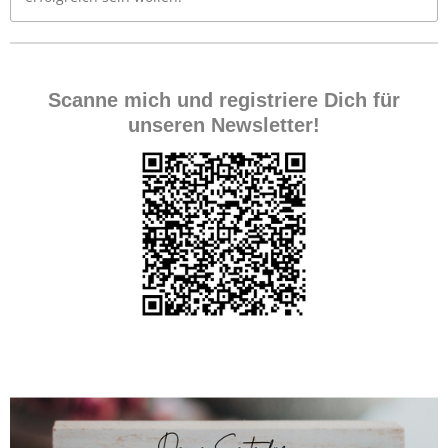
Scanne mich und registriere Dich für
unseren Newsletter!