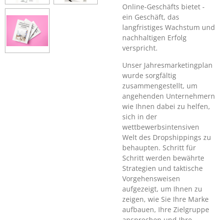
Online-Geschäfts bietet -
ein Geschäft, das
langfristiges Wachstum und
nachhaltigen Erfolg
verspricht.
Unser Jahresmarketingplan
wurde sorgfältig
zusammengestellt, um
angehenden Unternehmern
wie Ihnen dabei zu helfen,
sich in der
wettbewerbsintensiven
Welt des Dropshippings zu
behaupten. Schritt für
Schritt werden bewährte
Strategien und taktische
Vorgehensweisen
aufgezeigt, um Ihnen zu
zeigen, wie Sie Ihre Marke
aufbauen, Ihre Zielgruppe
ansprechen und Ihre