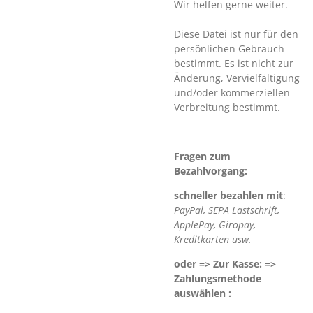
Wir helfen gerne weiter.
Diese Datei ist nur für den
persönlichen Gebrauch
bestimmt. Es ist nicht zur
Änderung, Vervielfältigung
und/oder kommerziellen
Verbreitung bestimmt.
Fragen zum
Bezahlvorgang:
schneller bezahlen mit
:
PayPal, SEPA Lastschrift,
ApplePay, Giropay,
Kreditkarten usw.
oder => Zur Kasse: =>
Zahlungsmethode
auswählen :