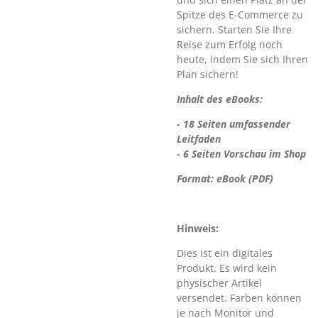
Spitze des E-Commerce zu
sichern. Starten Sie Ihre
Reise zum Erfolg noch
heute, indem Sie sich Ihren
Plan sichern!
Inhalt des eBooks:
- 18 Seiten umfassender
Leitfaden
- 6 Seiten Vorschau im Shop
Format: eBook (PDF)
Hinweis:
Dies ist ein digitales
Produkt. Es wird kein
physischer Artikel
versendet. Farben können
je nach Monitor und