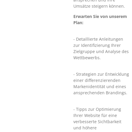
Umsätze steigern können.
Erwarten Sie von unserem
Plan:
- Detaillierte Anleitungen
zur Identifizierung Ihrer
Zielgruppe und Analyse des
Wettbewerbs.
- Strategien zur Entwicklung
einer differenzierenden
Markenidentität und eines
ansprechenden Brandings.
- Tipps zur Optimierung
Ihrer Website für eine
verbesserte Sichtbarkeit
und höhere