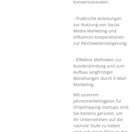
Konversionsraten.
- Praktische Anleitungen
zur Nutzung von Social-
Media-Marketing und
Influencer-Kooperationen
zur Reichweitensteigerung.
- Effektive Methoden zur
Kundenbindung und zum
Aufbau langfristiger
Beziehungen durch E-Mail-
Marketing.
Mit unserem
Jahresmarketingplan für
Dropshipping-Startups sind
Sie bestens gerüstet, um
Ihr Unternehmen auf die
nächste Stufe zu heben
und sich einen Platz an der