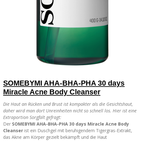
SOMEBYMI AHA-BHA-PHA 30 days
Miracle Acne Body Cleanser
Die Haut an Rücken und Brust ist kompakter als die Gesichtshaut,
daher wird man dort Unreinheiten nicht so schnell los. Hier ist eine
Extraportion Sorgfalt gefragt:
Der
SOMEBYMI AHA-BHA-PHA 30 days Miracle Acne Body
Cleanser
ist ein Duschgel mit beruhigendem Tigergras-Extrakt,
das Akne am Körper gezielt bekämpft und die Haut