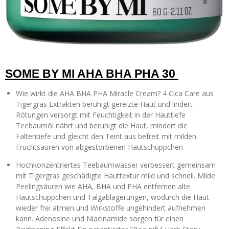
SOME BY MI AHA BHA PHA 30
Wie wirkt die AHA BHA PHA Miracle Cream? 4 Cica Care aus
Tigergras Extrakten beruhigt gereizte Haut und lindert
Rötungen versorgt mit Feuchtigkeit in der Hauttiefe
Teebaumöl nährt und beruhigt die Haut, mindert die
Faltentiefe und gleicht den Teint aus befreit mit milden
Fruchtsäuren von abgestorbenen Hautschüppchen
Hochkonzentriertes Teebaumwasser verbessert gemeinsam
mit Tigergras geschädigte Hauttextur mild und schnell. Milde
Peelingsäuren wie AHA, BHA und PHA entfernen alte
Hautschüppchen und Talgablagerungen, wodurch die Haut
wieder frei atmen und Wirkstoffe ungehindert aufnehmen
kann. Adenosine und Niacinamide sorgen für einen