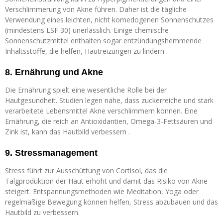
Verschlimmerung von Akne führen. Daher ist die tägliche
Verwendung eines leichten, nicht komedogenen Sonnenschutzes
(mindestens LSF 30) unerlässlich. Einige chemische
Sonnenschutzmittel enthalten sogar entzündungshemmende
Inhaltsstoffe, die helfen, Hautreizungen zu lindern .
8. Ernährung und Akne
Die Ernährung spielt eine wesentliche Rolle bei der
Hautgesundheit. Studien legen nahe, dass zuckerreiche und stark
verarbeitete Lebensmittel Akne verschlimmern können. Eine
Ernährung, die reich an Antioxidantien, Omega-3-Fettsäuren und
Zink ist, kann das Hautbild verbessern .
9. Stressmanagement
Stress führt zur Ausschüttung von Cortisol, das die
Talgproduktion der Haut erhöht und damit das Risiko von Akne
steigert. Entspannungsmethoden wie Meditation, Yoga oder
regelmäßige Bewegung können helfen, Stress abzubauen und das
Hautbild zu verbessern.