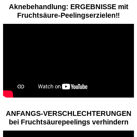
Aknebehandlung: ERGEBNISSE mit
Fruchtsäure-Peelingserzielen‼️
ANFANGS-VERSCHLECHTERUNGEN
bei Fruchtsäurepeelings verhindern