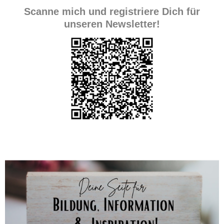
Scanne mich und registriere Dich für
unseren Newsletter!