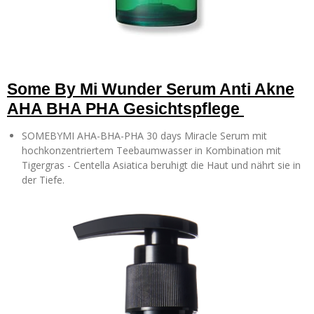
Some By Mi Wunder Serum Anti Akne
AHA BHA PHA Gesichtspflege
SOMEBYMI AHA-BHA-PHA 30 days Miracle Serum mit
hochkonzentriertem Teebaumwasser in Kombination mit
Tigergras - Centella Asiatica beruhigt die Haut und nährt sie in
der Tiefe.