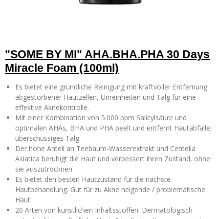
"SOME BY MI" AHA.BHA.PHA 30 Days
Miracle Foam (100ml)
Es bietet eine gründliche Reinigung mit kraftvoller Entfernung
abgestorbener Hautzellen, Unreinheiten und Talg für eine
effektive Aknekontrolle.
Mit einer Kombination von 5.000 ppm Salicylsäure und
optimalen AHAs, BHA und PHA peelt und entfernt Hautabfälle,
überschüssiges Talg
Der hohe Anteil an Teebaum-Wasserextrakt und Centella
Asiatica beruhigt die Haut und verbessert ihren Zustand, ohne
sie auszutrocknen
Es bietet den besten Hautzustand für die nächste
Hautbehandlung. Gut für zu Akne neigende / problematische
Haut
20 Arten von künstlichen Inhaltsstoffen. Dermatologisch