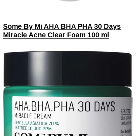
Some By Mi AHA BHA PHA 30 Days
Miracle Acne Clear Foam 100 ml