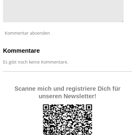
Kommentar absenden
Kommentare
Es gibt noch keine Kommentare.
Scanne mich und registriere Dich für
unseren Newsletter!