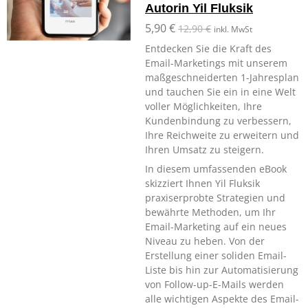
Autorin Yil Fluksik
5,90 €
12,90 €
inkl. MwSt
Entdecken Sie die Kraft des
Email-Marketings mit unserem
maßgeschneiderten 1-Jahresplan
und tauchen Sie ein in eine Welt
voller Möglichkeiten, Ihre
Kundenbindung zu verbessern,
Ihre Reichweite zu erweitern und
Ihren Umsatz zu steigern.
In diesem umfassenden eBook
skizziert Ihnen Yil Fluksik
praxiserprobte Strategien und
bewährte Methoden, um Ihr
Email-Marketing auf ein neues
Niveau zu heben. Von der
Erstellung einer soliden Email-
Liste bis hin zur Automatisierung
von Follow-up-E-Mails werden
alle wichtigen Aspekte des Email-