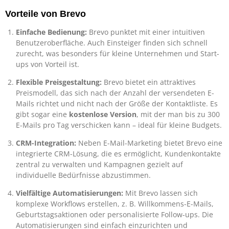
Vorteile von Brevo
Einfache Bedienung:
Brevo punktet mit einer intuitiven
Benutzeroberfläche. Auch Einsteiger finden sich schnell
zurecht, was besonders für kleine Unternehmen und Start-
ups von Vorteil ist.
Flexible Preisgestaltung:
Brevo bietet ein attraktives
Preismodell, das sich nach der Anzahl der versendeten E-
Mails richtet und nicht nach der Größe der Kontaktliste. Es
gibt sogar eine
kostenlose Version
, mit der man bis zu 300
E-Mails pro Tag verschicken kann – ideal für kleine Budgets.
CRM-Integration:
Neben E-Mail-Marketing bietet Brevo eine
integrierte CRM-Lösung, die es ermöglicht, Kundenkontakte
zentral zu verwalten und Kampagnen gezielt auf
individuelle Bedürfnisse abzustimmen.
Vielfältige Automatisierungen:
Mit Brevo lassen sich
komplexe Workflows erstellen, z. B. Willkommens-E-Mails,
Geburtstagsaktionen oder personalisierte Follow-ups. Die
Automatisierungen sind einfach einzurichten und