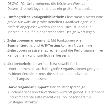
DSGVO. Für Unternehmen, die höchsten Wert auf
Datensicherheit legen, ist dies ein großer Pluspunkt.
Umfangreiche Vorlagenbibliothek:
CleverReach bietet eine
große Auswahl an professionellen E-Mail-Vorlagen, die
einfach angepasst werden können. Dies ist ideal für
Marken, die auf ein ansprechendes Design Wert legen.
Zielgruppenmanagement:
Mit Funktionen wie
Segmentierung
und
A/B-Testing
können Nutzer ihre
Zielgruppen präzise ansprechen und die Performance ihrer
Kampagnen kontinuierlich verbessern.
Skalierbarkeit:
CleverReach ist sowohl für kleine
Unternehmen als auch für große Organisationen geeignet.
Es bietet flexible Pakete, die sich an den individuellen
Bedarf anpassen lassen.
Hervorragender Support:
Der deutschsprachige
Kundenservice von CleverReach wird oft gelobt. Die schnelle
und kompetente Hilfe macht das Tool besonders für
Einsteiger attraktiv.