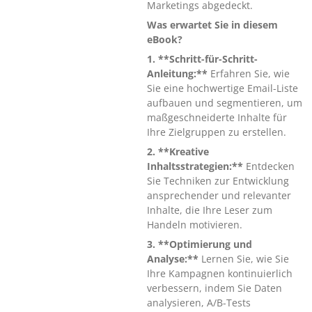
Marketings abgedeckt.
Was erwartet Sie in diesem
eBook?
1. **Schritt-für-Schritt-
Anleitung:**
Erfahren Sie, wie
Sie eine hochwertige Email-Liste
aufbauen und segmentieren, um
maßgeschneiderte Inhalte für
Ihre Zielgruppen zu erstellen.
2. **Kreative
Inhaltsstrategien:**
Entdecken
Sie Techniken zur Entwicklung
ansprechender und relevanter
Inhalte, die Ihre Leser zum
Handeln motivieren.
3. **Optimierung und
Analyse:**
Lernen Sie, wie Sie
Ihre Kampagnen kontinuierlich
verbessern, indem Sie Daten
analysieren, A/B-Tests