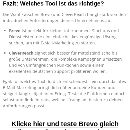
Fazit: Welches Tool ist das richtige?
Die Wahl zwischen Brevo und CleverReach hängt stark von den
individuellen Anforderungen deines Unternehmens ab:
Brevo
ist perfekt für kleine Unternehmen, Start-ups und
Dienstleister, die eine einfache, kostengünstige Lösung
suchen, um mit E-Mail-Marketing zu starten.
CleverReach
eignet sich besser für mittelständische bis
große Unternehmen, die komplexe Kampagnen umsetzen
und von umfangreichen Funktionen sowie einem
exzellenten deutschen Support profitieren wollen.
Egal, für welches Tool du dich entscheidest – ein durchdachtes
E-Mail-Marketing bringt dich näher an deine Kunden und
steigert langfristig deinen Erfolg. Teste die Plattformen einfach
selbst und finde heraus, welche Lösung am besten zu deinen
Anforderungen passt!
Klicke hier und teste Brevo gleich