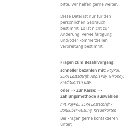
bitte. Wir helfen gerne weiter.
Diese Datei ist nur für den
persönlichen Gebrauch
bestimmt. Es ist nicht zur
Änderung, Vervielfältigung
und/oder kommerziellen
Verbreitung bestimmt.
Fragen zum Bezahlvorgang:
schneller bezahlen mit
:
PayPal,
SEPA Lastschrift, ApplePay, Giropay,
Kreditkarten usw.
oder => Zur Kasse: =>
Zahlungsmethode auswählen :
mit PayPal, SEPA Lastschrift /
Banküberweisung, Kreditkarten
Bei Fragen gerne kontaktieren
unter: