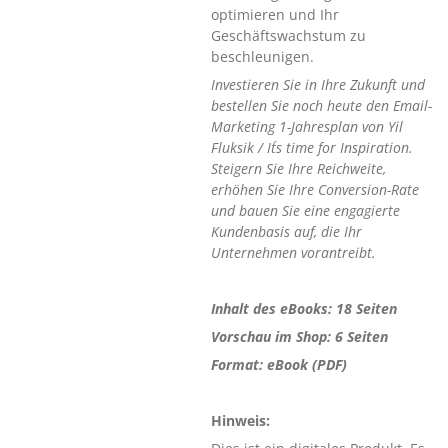
optimieren und Ihr
Geschäftswachstum zu
beschleunigen.
Investieren Sie in Ihre Zukunft und
bestellen Sie noch heute den Email-
Marketing 1-Jahresplan von Yil
Fluksik / It´s time for Inspiration.
Steigern Sie Ihre Reichweite,
erhöhen Sie Ihre Conversion-Rate
und bauen Sie eine engagierte
Kundenbasis auf, die Ihr
Unternehmen vorantreibt.
Inhalt des eBooks: 18 Seiten
Vorschau im Shop: 6 Seiten
Format: eBook (PDF)
Hinweis: