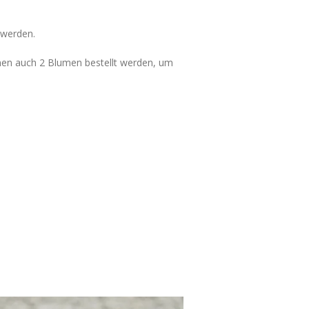
 werden.
t, können auch 2 Blumen bestellt werden, um