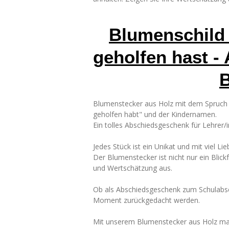
Blumenschild
geholfen hast - 
B
Blumenstecker aus Holz mit dem Spruch
geholfen habt" und der Kindernamen.
Ein tolles Abschiedsgeschenk für Lehrer
Jedes Stück ist ein Unikat und mit viel L
Der Blumenstecker ist nicht nur ein Blic
und Wertschätzung aus.
Ob als Abschiedsgeschenk zum Schulabsc
Moment zurückgedacht werden.
Mit unserem Blumenstecker aus Holz machst