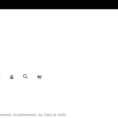
R
rinnen, Erzieherinnen, Au Pairs & mehr