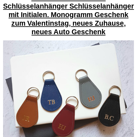
Schlüsselanhänger Schlüsselanhänger
mit Initialen. Monogramm Geschenk
zum Valentinstag, neues Zuhause,
neues Auto Geschenk