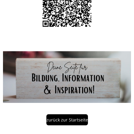
zurück zur Startseite