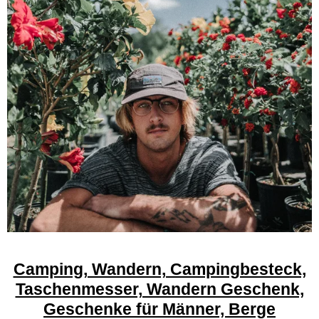
Camping, Wandern, Campingbesteck,
Taschenmesser, Wandern Geschenk,
Geschenke für Männer, Berge