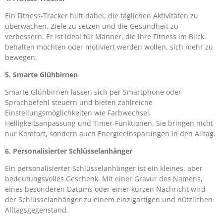
Ein Fitness-Tracker hilft dabei, die täglichen Aktivitäten zu
überwachen, Ziele zu setzen und die Gesundheit zu
verbessern. Er ist ideal für Männer, die ihre Fitness im Blick
behalten möchten oder motiviert werden wollen, sich mehr zu
bewegen.
5. Smarte Glühbirnen
Smarte Glühbirnen lassen sich per Smartphone oder
Sprachbefehl steuern und bieten zahlreiche
Einstellungsmöglichkeiten wie Farbwechsel,
Helligkeitsanpassung und Timer-Funktionen. Sie bringen nicht
nur Komfort, sondern auch Energieeinsparungen in den Alltag.
6. Personalisierter Schlüsselanhänger
Ein personalisierter Schlüsselanhänger ist ein kleines, aber
bedeutungsvolles Geschenk. Mit einer Gravur des Namens,
eines besonderen Datums oder einer kurzen Nachricht wird
der Schlüsselanhänger zu einem einzigartigen und nützlichen
Alltagsgegenstand.