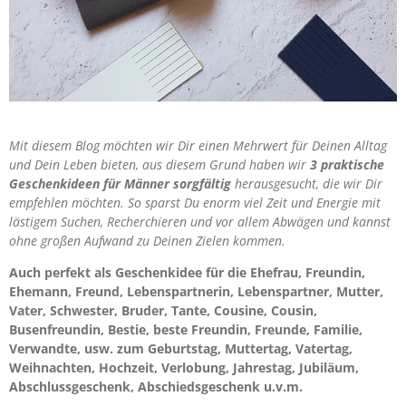
Mit diesem Blog möchten wir Dir einen Mehrwert für Deinen Alltag
und Dein Leben bieten, aus diesem Grund haben wir
3 praktische
Geschenkideen für Männer sorgfältig
herausgesucht, die wir Dir
empfehlen möchten. So sparst Du enorm viel Zeit und Energie mit
lästigem Suchen, Recherchieren und vor allem Abwägen und kannst
ohne großen Aufwand zu Deinen Zielen kommen.
Auch perfekt als Geschenkidee für die Ehefrau, Freundin,
Ehemann, Freund, Lebenspartnerin, Lebenspartner, Mutter,
Vater, Schwester, Bruder, Tante, Cousine, Cousin,
Busenfreundin, Bestie, beste Freundin, Freunde, Familie,
Verwandte, usw. zum Geburtstag, Muttertag, Vatertag,
Weihnachten, Hochzeit, Verlobung, Jahrestag, Jubiläum,
Abschlussgeschenk, Abschiedsgeschenk u.v.m.