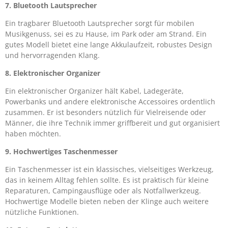
7. Bluetooth Lautsprecher
Ein tragbarer Bluetooth Lautsprecher sorgt für mobilen
Musikgenuss, sei es zu Hause, im Park oder am Strand. Ein
gutes Modell bietet eine lange Akkulaufzeit, robustes Design
und hervorragenden Klang.
8. Elektronischer Organizer
Ein elektronischer Organizer hält Kabel, Ladegeräte,
Powerbanks und andere elektronische Accessoires ordentlich
zusammen. Er ist besonders nützlich für Vielreisende oder
Männer, die ihre Technik immer griffbereit und gut organisiert
haben möchten.
9. Hochwertiges Taschenmesser
Ein Taschenmesser ist ein klassisches, vielseitiges Werkzeug,
das in keinem Alltag fehlen sollte. Es ist praktisch für kleine
Reparaturen, Campingausflüge oder als Notfallwerkzeug.
Hochwertige Modelle bieten neben der Klinge auch weitere
nützliche Funktionen.