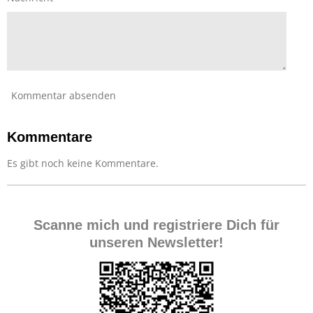
Kommentar absenden
Kommentare
Es gibt noch keine Kommentare.
Scanne mich und registriere Dich für
unseren Newsletter!