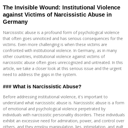
The Invisible Wound: Institutional Violence
against Victims of Narcissistic Abuse in
Germany
Narcissistic abuse is a profound form of psychological violence
that often goes unnoticed and has serious consequences for the
victims. Even more challenging is when these victims are
confronted with institutional violence. In Germany, as in many
other countries, institutional violence against victims of
narcissistic abuse often goes unrecognized and untreated. In this
article, we take a closer look at this serious issue and the urgent
need to address the gaps in the system.
### What is Narcissistic Abuse?
Before addressing institutional violence, it's important to
understand what narcissistic abuse is. Narcissistic abuse is a form
of emotional and psychological violence perpetrated by
individuals with narcissistic personality disorders. These individuals
exhibit an excessive need for admiration, power, and control over
others, and they employ manipulation, lies, intimidation, and guilt