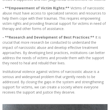
- **Empowerment of Victim Rights:**
Victims of narcissistic
abuse must have access to specialized services and resources to
help them cope with their traumas. This requires empowering
victim rights and providing financial support for victims in need of
therapy and other forms of assistance.
- **Research and Development of Best Practices:**
It is
crucial that more research be conducted to understand the
impact of narcissistic abuse and develop effective treatment
approaches. By developing best practices, institutions can better
address the needs of victims and provide them with the support
they need to heal and rebuild their lives.
Institutional violence against victims of narcissistic abuse is a
serious and widespread problem that urgently needs to be
addressed. By closing the gaps in the system and strengthening
support for victims, we can create a society where everyone
receives the support and justice they deserve.