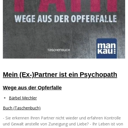
Mein (Ex-)Partner ist ein Psychopath
Wege aus der Opferfalle
Bärbel Mechler
Buch (Taschenbuch)
-
Sie erkennen Ihren Partner nicht wieder und erfahren Kontrolle
und Gewalt anstelle von Zuneigung und Liebe? -
Ihr Leben ist von