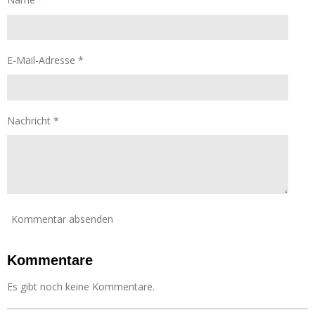
E-Mail-Adresse *
Nachricht *
Kommentar absenden
Kommentare
Es gibt noch keine Kommentare.