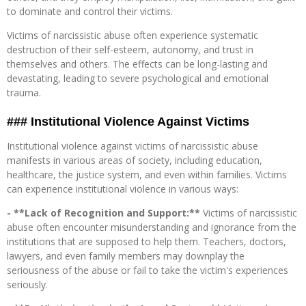
to dominate and control their victims.
Victims of narcissistic abuse often experience systematic
destruction of their self-esteem, autonomy, and trust in
themselves and others. The effects can be long-lasting and
devastating, leading to severe psychological and emotional
trauma.
### Institutional Violence Against Victims
Institutional violence against victims of narcissistic abuse
manifests in various areas of society, including education,
healthcare, the justice system, and even within families. Victims
can experience institutional violence in various ways:
- **Lack of Recognition and Support:**
Victims of narcissistic
abuse often encounter misunderstanding and ignorance from the
institutions that are supposed to help them. Teachers, doctors,
lawyers, and even family members may downplay the
seriousness of the abuse or fail to take the victim's experiences
seriously.