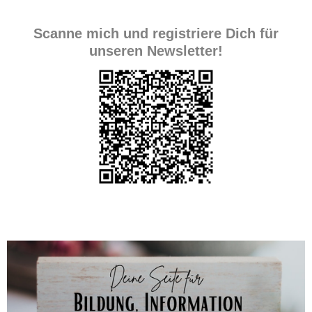
Scanne mich und registriere Dich für
unseren Newsletter!