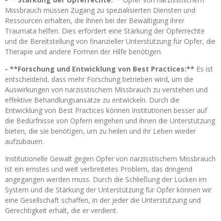
Missbrauch müssen Zugang zu spezialisierten Diensten und
Ressourcen erhalten, die ihnen bei der Bewältigung ihrer
Traumata helfen. Dies erfordert eine Stärkung der Opferrechte
und die Bereitstellung von finanzieller Unterstützung für Opfer, die
Therapie und andere Formen der Hilfe benötigen.
- **Forschung und Entwicklung von Best Practices:**
Es ist
entscheidend, dass mehr Forschung betrieben wird, um die
Auswirkungen von narzisstischem Missbrauch zu verstehen und
effektive Behandlungsansätze zu entwickeln. Durch die
Entwicklung von Best Practices können Institutionen besser auf
die Bedürfnisse von Opfern eingehen und ihnen die Unterstützung
bieten, die sie benötigen, um zu heilen und ihr Leben wieder
aufzubauen.
Institutionelle Gewalt gegen Opfer von narzisstischem Missbrauch
ist ein ernstes und weit verbreitetes Problem, das dringend
angegangen werden muss. Durch die Schließung der Lücken im
System und die Stärkung der Unterstützung für Opfer können wir
eine Gesellschaft schaffen, in der jeder die Unterstützung und
Gerechtigkeit erhält, die er verdient.