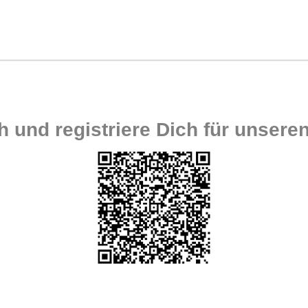
 und registriere Dich für unseren