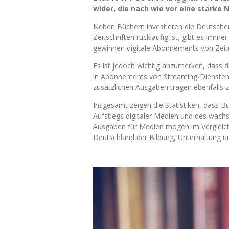
wider, die nach wie vor eine starke
Neben Büchern investieren die Deutschen
Zeitschriften rückläufig ist, gibt es im
gewinnen digitale Abonnements von Zeit
Es ist jedoch wichtig anzumerken, dass d
in Abonnements von Streaming-Diensten 
zusätzlichen Ausgaben tragen ebenfalls
Insgesamt zeigen die Statistiken, dass 
Aufstiegs digitaler Medien und des wachs
Ausgaben für Medien mögen im Vergleich
Deutschland der Bildung, Unterhaltung u