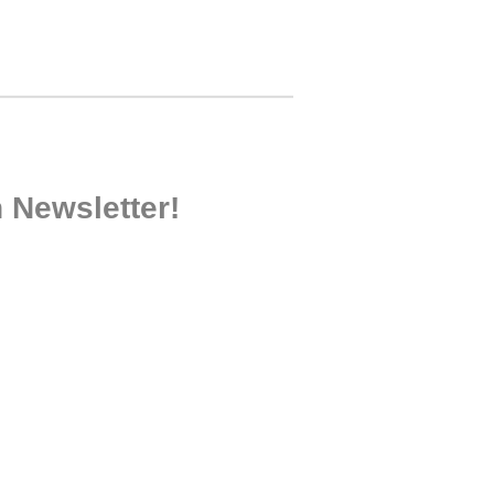
 Newsletter!