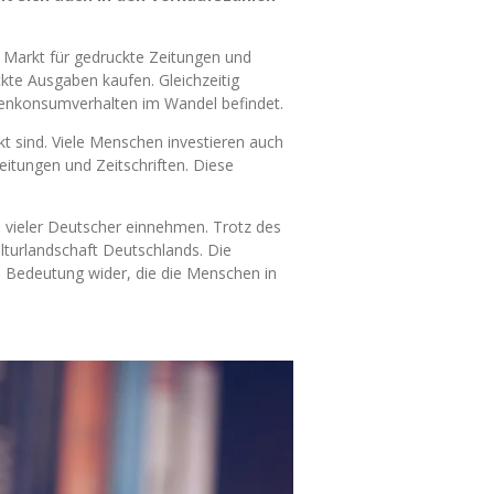
 Markt für gedruckte Zeitungen und
ckte Ausgaben kaufen. Gleichzeitig
ienkonsumverhalten im Wandel befindet.
t sind. Viele Menschen investieren auch
tungen und Zeitschriften. Diese
n vieler Deutscher einnehmen. Trotz des
lturlandschaft Deutschlands. Die
 Bedeutung wider, die die Menschen in