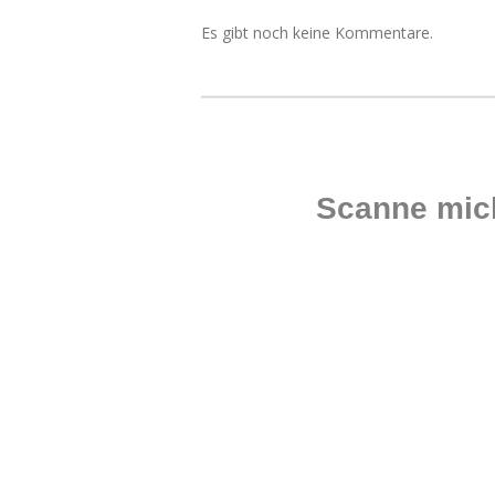
Es gibt noch keine Kommentare.
Scanne mich