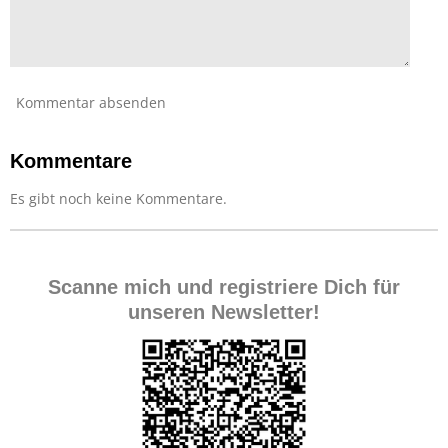
Kommentar absenden
Kommentare
Es gibt noch keine Kommentare.
Scanne mich und registriere Dich für
unseren Newsletter!