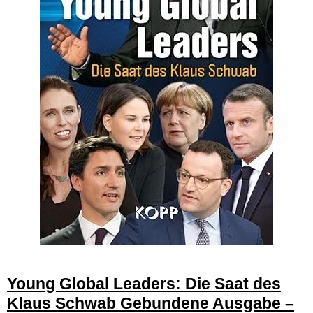
Young Global Leaders: Die Saat des
Klaus Schwab
Gebundene Ausgabe –