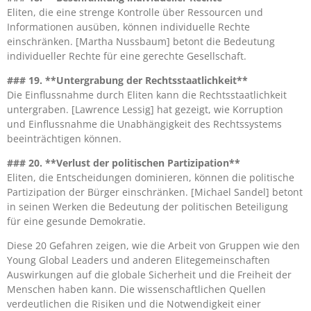
Eliten, die eine strenge Kontrolle über Ressourcen und
Informationen ausüben, können individuelle Rechte
einschränken. [Martha Nussbaum] betont die Bedeutung
individueller Rechte für eine gerechte Gesellschaft.
### 19. **Untergrabung der Rechtsstaatlichkeit**
Die Einflussnahme durch Eliten kann die Rechtsstaatlichkeit
untergraben. [Lawrence Lessig] hat gezeigt, wie Korruption
und Einflussnahme die Unabhängigkeit des Rechtssystems
beeinträchtigen können.
### 20. **Verlust der politischen Partizipation**
Eliten, die Entscheidungen dominieren, können die politische
Partizipation der Bürger einschränken. [Michael Sandel] betont
in seinen Werken die Bedeutung der politischen Beteiligung
für eine gesunde Demokratie.
Diese 20 Gefahren zeigen, wie die Arbeit von Gruppen wie den
Young Global Leaders und anderen Elitegemeinschaften
Auswirkungen auf die globale Sicherheit und die Freiheit der
Menschen haben kann. Die wissenschaftlichen Quellen
verdeutlichen die Risiken und die Notwendigkeit einer