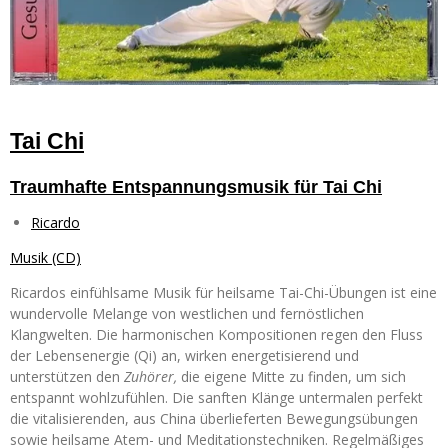
Tai Chi
Traumhafte Entspannungsmusik für Tai Chi
Ricardo
Musik (CD)
Ricardos einfühlsame Musik für heilsame Tai-Chi-Übungen ist eine
wundervolle Melange von westlichen und fernöstlichen
Klangwelten. Die harmonischen Kompositionen regen den Fluss
der Lebensenergie (Qi) an, wirken energetisierend und
unterstützen den
Zuhörer,
die eigene Mitte zu finden, um sich
entspannt wohlzufühlen. Die sanften Klänge untermalen perfekt
die vitalisierenden, aus China überlieferten Bewegungsübungen
sowie heilsame Atem- und Meditationstechniken. Regelmäßiges