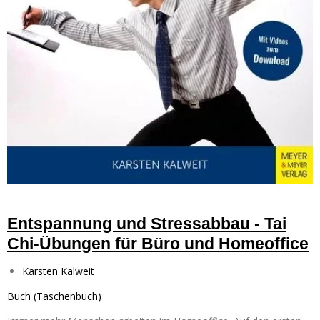
Entspannung und Stressabbau - Tai
Chi-Übungen für Büro und Homeoffice
Karsten Kalweit
Buch (Taschenbuch)