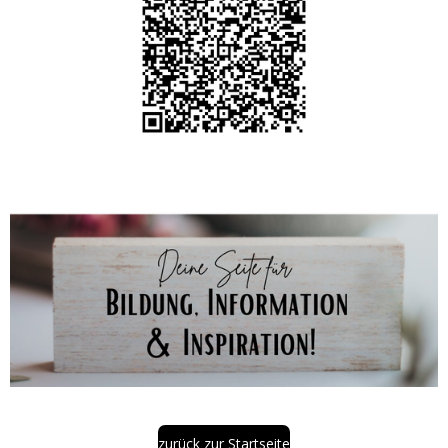
zurück zur Startseite