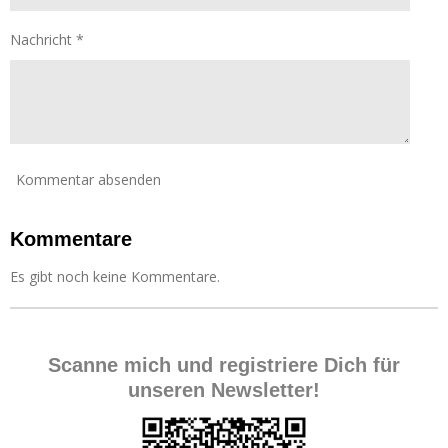
e
Nachricht *
Kommentar absenden
Kommentare
Es gibt noch keine Kommentare.
Scanne mich und registriere Dich für
unseren Newsletter!