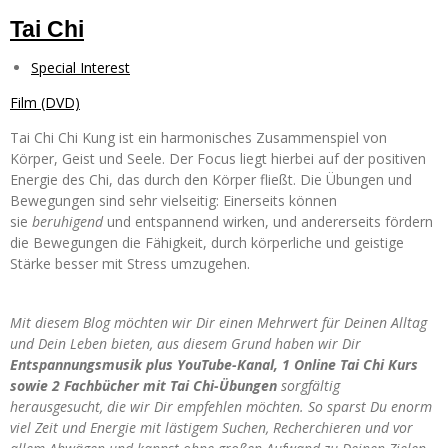
Tai Chi
Special Interest
Film (DVD)
Tai Chi Chi Kung ist ein harmonisches Zusammenspiel von
Körper, Geist und Seele. Der Focus liegt hierbei auf der positiven
Energie des Chi, das durch den Körper fließt. Die Übungen und
Bewegungen sind sehr vielseitig: Einerseits können
sie
beruhigend
und entspannend wirken, und andererseits fördern
die Bewegungen die Fähigkeit, durch körperliche und geistige
Stärke besser mit Stress umzugehen.
Mit diesem Blog möchten wir Dir einen Mehrwert für Deinen Alltag
und Dein Leben bieten, aus diesem Grund haben wir Dir
Entspannungsmusik plus YouTube-Kanal, 1 Online Tai Chi Kurs
sowie 2 Fachbücher
mit Tai Chi-Übungen
sorgfältig
herausgesucht,
die wir Dir empfehlen möchten. So sparst Du enorm
viel Zeit und Energie mit lästigem Suchen, Recherchieren und vor