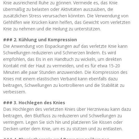
Knie ausreichend Ruhe zu gönnen. Vermeide es, das Knie
übermäßig zu belasten oder Aktivitäten auszuüben, die
zusätzlichen Stress verursachen könnten. Die Verwendung von
Gehhilfen wie Krücken kann helfen, das Gewicht vom verletzten
Knie zu nehmen und die Heilung zu unterstützen.
### 2. Kühlung und Kompression
Die Anwendung von Eispackungen auf das verletzte Knie kann
Schwellungen reduzieren und Schmerzen lindern. Es wird
empfohlen, das Eis in ein Handtuch zu wickeln, um direkten
Kontakt mit der Haut zu vermeiden, und es für etwa 15-20
Minuten alle paar Stunden anzuwenden. Die Kompression des
Knies mit einem elastischen Verband kann ebenfalls dazu
beitragen, Schwellungen zu kontrollieren und die Stabilität zu
verbessern.
### 3. Hochlegen des Knies
Das Hochlegen des verletzten Knies über Herzniveau kann dazu
beitragen, den Blutfluss zu reduzieren und Schwellungen zu
verringern. Legen Sie sich hin und platzieren Sie Kissen oder
Decken unter dem Knie, um es zu stützen und zu entlasten.