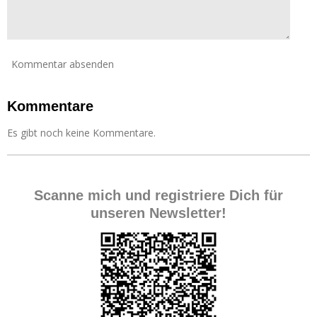
Kommentar absenden
Kommentare
Es gibt noch keine Kommentare.
Scanne mich und registriere Dich für
unseren Newsletter!