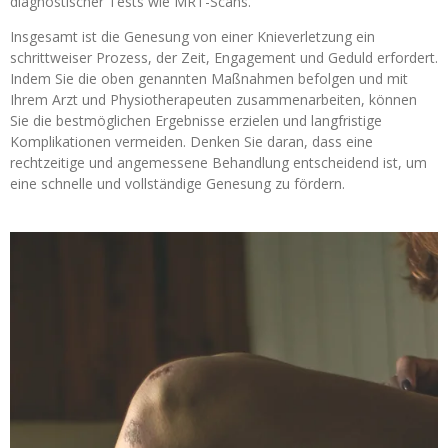
diagnostischer Tests wie MRT-Scans.
Insgesamt ist die Genesung von einer Knieverletzung ein
schrittweiser Prozess, der Zeit, Engagement und Geduld erfordert.
Indem Sie die oben genannten Maßnahmen befolgen und mit
Ihrem Arzt und Physiotherapeuten zusammenarbeiten, können
Sie die bestmöglichen Ergebnisse erzielen und langfristige
Komplikationen vermeiden. Denken Sie daran, dass eine
rechtzeitige und angemessene Behandlung entscheidend ist, um
eine schnelle und vollständige Genesung zu fördern.