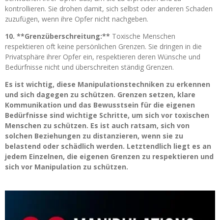
kontrollieren. Sie drohen damit, sich selbst oder anderen Schaden
zuzufügen, wenn ihre Opfer nicht nachgeben.
10. **Grenzüberschreitung:**
Toxische Menschen
respektieren oft keine persönlichen Grenzen. Sie dringen in die
Privatsphäre ihrer Opfer ein, respektieren deren Wünsche und
Bedürfnisse nicht und überschreiten ständig Grenzen.
Es ist wichtig, diese Manipulationstechniken zu erkennen
und sich dagegen zu schützen. Grenzen setzen, klare
Kommunikation und das Bewusstsein für die eigenen
Bedürfnisse sind wichtige Schritte, um sich vor toxischen
Menschen zu schützen. Es ist auch ratsam, sich von
solchen Beziehungen zu distanzieren, wenn sie zu
belastend oder schädlich werden. Letztendlich liegt es an
jedem Einzelnen, die eigenen Grenzen zu respektieren und
sich vor Manipulation zu schützen.