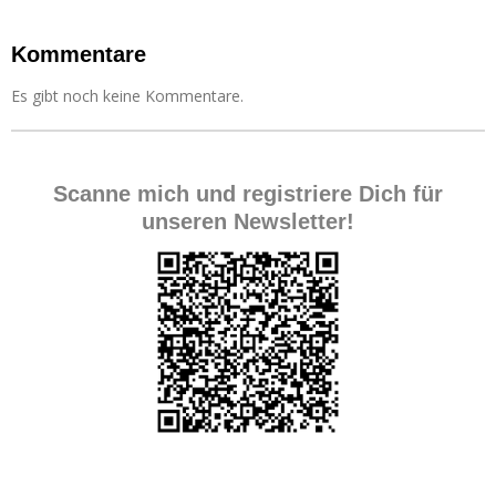
Kommentare
Es gibt noch keine Kommentare.
Scanne mich und registriere Dich für
unseren Newsletter!