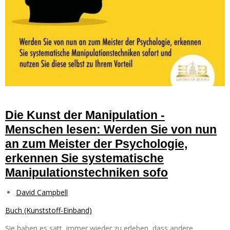
Die Kunst der Manipulation -
Menschen lesen: Werden Sie von nun
an zum Meister der Psychologie,
erkennen Sie systematische
Manipulationstechniken sofo
David Campbell
Buch (Kunststoff-Einband)
Sie haben es satt, immer wieder zu erleben, dass andere