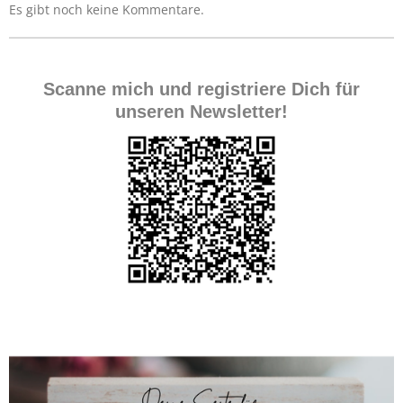
Es gibt noch keine Kommentare.
Scanne mich und registriere Dich für
unseren Newsletter!