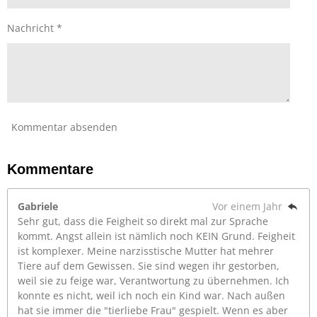
e
Nachricht *
Kommentar absenden
Kommentare
Gabriele
Vor einem Jahr
Sehr gut, dass die Feigheit so direkt mal zur Sprache
kommt. Angst allein ist nämlich noch KEIN Grund. Feigheit
ist komplexer. Meine narzisstische Mutter hat mehrer
Tiere auf dem Gewissen. Sie sind wegen ihr gestorben,
weil sie zu feige war, Verantwortung zu übernehmen. Ich
konnte es nicht, weil ich noch ein Kind war. Nach außen
hat sie immer die "tierliebe Frau" gespielt. Wenn es aber