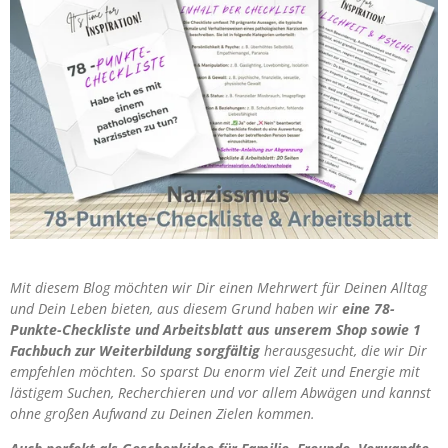
Mit diesem Blog möchten wir Dir einen Mehrwert für Deinen Alltag
und Dein Leben bieten, aus diesem Grund haben wir
eine 78-
Punkte-Checkliste und Arbeitsblatt aus unserem Shop sowie 1
Fachbuch zur Weiterbildung sorgfältig
herausgesucht, die wir Dir
empfehlen möchten. So sparst Du enorm viel Zeit und Energie mit
lästigem Suchen, Recherchieren und vor allem Abwägen und kannst
ohne großen Aufwand zu Deinen Zielen kommen.