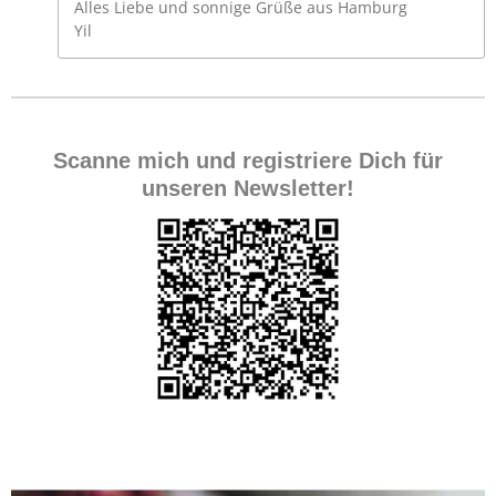
Alles Liebe und sonnige Grüße aus Hamburg
Yil
Scanne mich und registriere Dich für
unseren Newsletter!