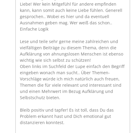
Liebe! Wer kein Mitgefühl für andere empfinden
kann, kann somit auch keine Liebe fühlen. Generell
gesprochen.. Wobei es hier und da eventuell
Ausnahmen geben mag. Wer weiß das schon..
Einfache Logik
Lese und teile sehr gerne meine zahlreichen und
vielfältigen Beiträge zu diesem Thema, denn die
Aufklärung von ahnungslosen Menschen ist ebenso
wichtig wie sich selbst zu schützen!
Oben links im Suchfeld der Lupe einfach den Begriff
eingeben wonach man sucht.. Über Themen-
Vorschläge würde ich mich natürlich auch freuen,
Themen die für viele relevant und interessant sind
und einen Mehrwert im Bezug Aufklärung und
Selbstschutz bieten.
Bleib positiv und tapfer! Es ist toll, dass Du das
Problem erkannt hast und Dich emotional gut
distanzieren konntest.