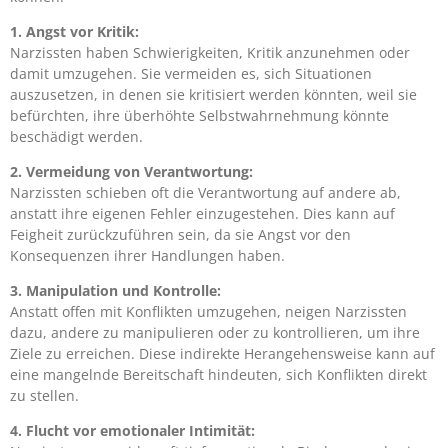
1. Angst vor Kritik:
Narzissten haben Schwierigkeiten, Kritik anzunehmen oder
damit umzugehen. Sie vermeiden es, sich Situationen
auszusetzen, in denen sie kritisiert werden könnten, weil sie
befürchten, ihre überhöhte Selbstwahrnehmung könnte
beschädigt werden.
2. Vermeidung von Verantwortung:
Narzissten schieben oft die Verantwortung auf andere ab,
anstatt ihre eigenen Fehler einzugestehen. Dies kann auf
Feigheit zurückzuführen sein, da sie Angst vor den
Konsequenzen ihrer Handlungen haben.
3. Manipulation und Kontrolle:
Anstatt offen mit Konflikten umzugehen, neigen Narzissten
dazu, andere zu manipulieren oder zu kontrollieren, um ihre
Ziele zu erreichen. Diese indirekte Herangehensweise kann auf
eine mangelnde Bereitschaft hindeuten, sich Konflikten direkt
zu stellen.
4. Flucht vor emotionaler Intimität: