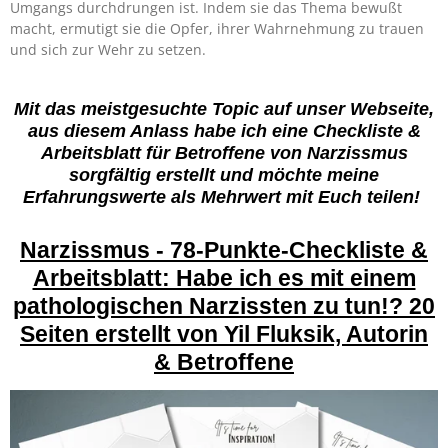
Umgangs durchdrungen ist. Indem sie das Thema bewußt
macht, ermutigt sie die Opfer, ihrer Wahrnehmung zu trauen
und sich zur Wehr zu setzen.
Mit das meistgesuchte Topic auf unser Webseite,
aus diesem Anlass habe ich eine Checkliste &
Arbeitsblatt für Betroffene von Narzissmus
sorgfältig erstellt und möchte meine
Erfahrungswerte als Mehrwert mit Euch teilen!
Narzissmus - 78-Punkte-Checkliste &
Arbeitsblatt: Habe ich es mit einem
pathologischen Narzissten zu tun!? 20
Seiten erstellt von Yil Fluksik, Autorin
& Betroffene