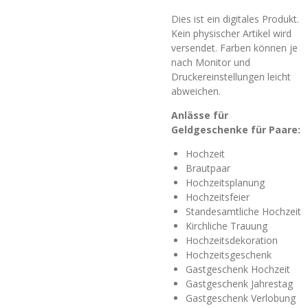
Dies ist ein digitales Produkt.
Kein physischer Artikel wird
versendet. Farben können je
nach Monitor und
Druckereinstellungen leicht
abweichen.
Anlässe für
Geldgeschenke für Paare:
Hochzeit
Brautpaar
Hochzeitsplanung
Hochzeitsfeier
Standesamtliche Hochzeit
Kirchliche Trauung
Hochzeitsdekoration
Hochzeitsgeschenk
Gastgeschenk Hochzeit
Gastgeschenk Jahrestag
Gastgeschenk Verlobung