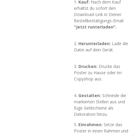
1.
Kauf:
Nach dem Kauf
erhältst du sofort den
Download-Link in Deiner
Bestellbestätigungs-Email
"Jetzt runterladen".
2.
Herunterladen:
Lade die
Datei auf dein Gerät.
3.
Drucken:
Drucke das
Poster zu Hause oder im
Copyshop aus.
4.
Gestalten:
Schneide die
markierten Stellen aus und
füge Geldscheine als
Dekoration hinzu.
5.
Einrahmen:
Setze das
Poster in einen Rahmen und