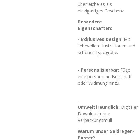
überreiche es als
einzigartiges Geschenk.
Besondere
Eigenschaften:
- Exklusives Design:
Mit
liebevollen Illustrationen und
schöner Typografie.
- Personalisierbar:
Füge
eine persönliche Botschaft
oder Widmung hinzu.
-
Umweltfreundlich:
Digitaler
Download ohne
Verpackungsmüll.
Warum unser Geldregen-
Poster?