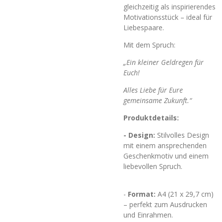
gleichzeitig als inspirierendes
Motivationsstück – ideal für
Liebespaare.
Mit dem Spruch:
„Ein kleiner Geldregen für
Euch!
Alles Liebe für Eure
gemeinsame Zukunft.“
Produktdetails:
- Design:
Stilvolles Design
mit einem ansprechenden
Geschenkmotiv und einem
liebevollen Spruch.
-
Format:
A4 (21 x 29,7 cm)
– perfekt zum Ausdrucken
und Einrahmen.