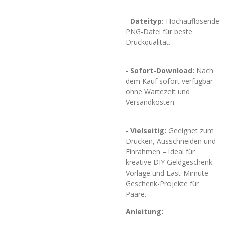
-
Dateityp:
Hochauflösende
PNG-Datei für beste
Druckqualität.
-
Sofort-Download:
Nach
dem Kauf sofort verfügbar –
ohne Wartezeit und
Versandkosten.
-
Vielseitig:
Geeignet zum
Drucken, Ausschneiden und
Einrahmen – ideal für
kreative DIY Geldgeschenk
Vorlage und Last-Mimute
Geschenk-Projekte für
Paare.
Anleitung: