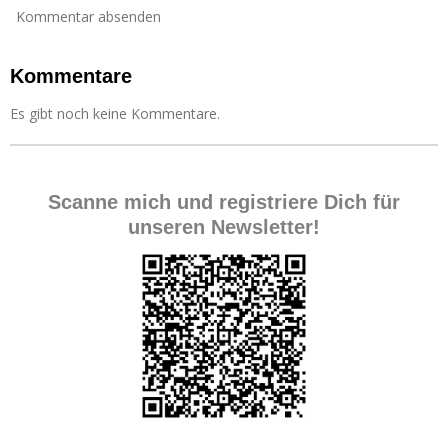
Kommentar absenden
Kommentare
Es gibt noch keine Kommentare.
Scanne mich und registriere Dich für
unseren Newsletter!