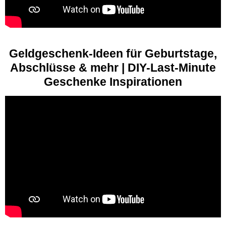
Geldgeschenk-Ideen für Geburtstage,
Abschlüsse & mehr | DIY-Last-Minute
Geschenke Inspirationen