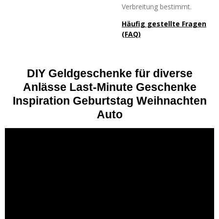
Verbreitung bestimmt.
Häufig gestellte Fragen
(FAQ)
DIY Geldgeschenke für diverse
Anlässe Last-Minute Geschenke
Inspiration Geburtstag Weihnachten
Auto