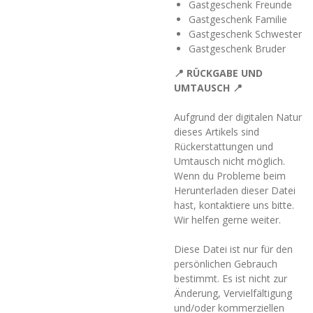
Gastgeschenk Freunde
Gastgeschenk Familie
Gastgeschenk Schwester
Gastgeschenk Bruder
📍 RÜCKGABE UND
UMTAUSCH 📍
Aufgrund der digitalen Natur
dieses Artikels sind
Rückerstattungen und
Umtausch nicht möglich.
Wenn du Problem
e beim
Herunterladen dieser Datei
hast, kontaktiere uns bitte.
Wir helfen gerne weiter.
Diese Datei ist nur für den
persönlichen Gebrauch
bestimmt. Es ist nicht zur
Änderung, Vervielfältigung
und/oder kommerziellen