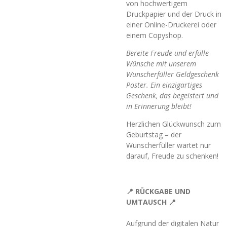
von hochwertigem
Druckpapier und der Druck in
einer Online-Druckerei oder
einem Copyshop.
Bereite Freude und erfülle
Wünsche mit unserem
Wunscherfüller Geldgeschenk
Poster. Ein einzigartiges
Geschenk, das begeistert und
in Erinnerung bleibt!
Herzlichen Glückwunsch zum
Geburtstag – der
Wunscherfüller wartet nur
darauf, Freude zu schenken!
📍 RÜCKGABE UND
UMTAUSCH 📍
Aufgrund der digitalen Natur