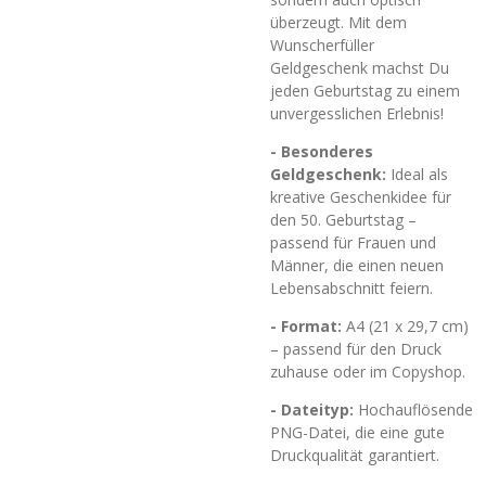
überzeugt. Mit dem
Wunscherfüller
Geldgeschenk machst Du
jeden Geburtstag zu einem
unvergesslichen Erlebnis!
- Besonderes
Geldgeschenk:
Ideal als
kreative Geschenkidee für
den 50. Geburtstag –
passend für Frauen und
Männer, die einen neuen
Lebensabschnitt feiern.
- Format:
A4 (21 x 29,7 cm)
– passend für den Druck
zuhause oder im Copyshop.
- Dateityp:
Hochauflösende
PNG-Datei, die eine gute
Druckqualität garantiert.