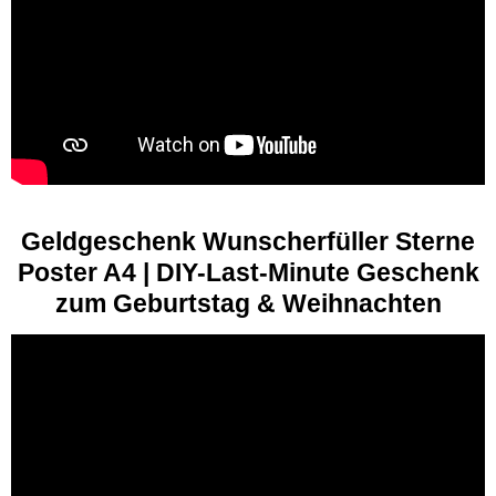
Geldgeschenk Wunscherfüller Sterne
Poster A4 | DIY-Last-Minute Geschenk
zum Geburtstag & Weihnachten