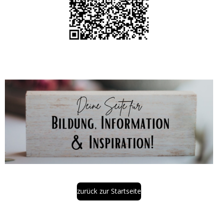
zurück zur Startseite