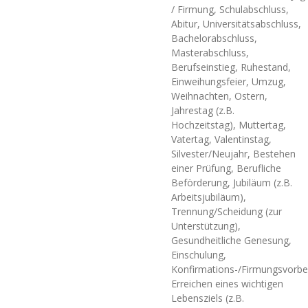
/ Firmung, Schulabschluss,
Abitur, Universitätsabschluss,
Bachelorabschluss,
Masterabschluss,
Berufseinstieg, Ruhestand,
Einweihungsfeier, Umzug,
Weihnachten, Ostern,
Jahrestag (z.B.
Hochzeitstag), Muttertag,
Vatertag, Valentinstag,
Silvester/Neujahr, Bestehen
einer Prüfung, Berufliche
Beförderung, Jubiläum (z.B.
Arbeitsjubiläum),
Trennung/Scheidung (zur
Unterstützung),
Gesundheitliche Genesung,
Einschulung,
Konfirmations-/Firmungsvorbe
Erreichen eines wichtigen
Lebensziels (z.B.