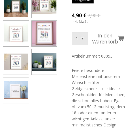
4,90 €
7,90 €
inkl. MwSt
In den
Warenkorb
Artikelnummer:
00053
Feiere besondere
Meilensteine mit unserem
Wunscherfüller
Geldgeschenk – die ideale
Geschenkidee für Menschen,
die schon alles haben! Egal
ob zum 50. Geburtstag, dem
18. oder einem anderen
wichtigen Anlass, unser
minimalistisches Design