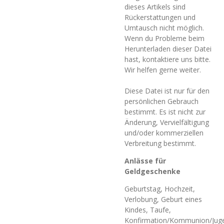
dieses Artikels sind
Rückerstattungen und
Umtausch nicht möglich.
Wenn du Probleme beim
Herunterladen dieser Datei
hast, kontaktiere uns bitte.
Wir helfen gerne weiter.
Diese Datei ist nur für den
persönlichen Gebrauch
bestimmt. Es ist nicht zur
Änderung, Vervielfältigung
und/oder kommerziellen
Verbreitung bestimmt.
Anlässe für
Geldgeschenke
Geburtstag, Hochzeit,
Verlobung, Geburt eines
Kindes, Taufe,
Konfirmation/Kommunion/Jug