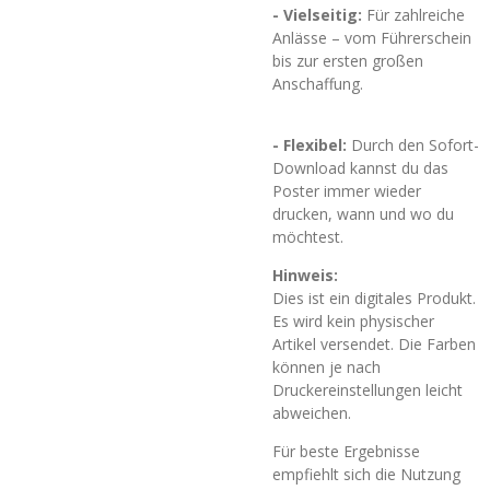
- Vielseitig:
Für zahlreiche
Anlässe – vom Führerschein
bis zur ersten großen
Anschaffung.
- Flexibel:
Durch den Sofort-
Download kannst du das
Poster immer wieder
drucken, wann und wo du
möchtest.
Hinweis:
Dies ist ein digitales Produkt.
Es wird kein physischer
Artikel versendet. Die Farben
können je nach
Druckereinstellungen leicht
abweichen.
Für beste Ergebnisse
empfiehlt sich die Nutzung