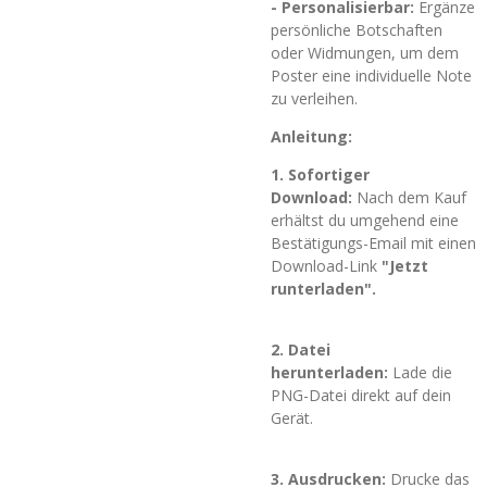
- Personalisierbar:
Ergänze
persönliche Botschaften
oder Widmungen, um dem
Poster eine individuelle Note
zu verleihen.
Anleitung:
1. Sofortiger
Download:
Nach dem Kauf
erhältst du umgehend eine
Bestätigungs-Email mit einen
Download-Link
"Jetzt
runterladen".
2. Datei
herunterladen:
Lade die
PNG-Datei direkt auf dein
Gerät.
3. Ausdrucken:
Drucke das