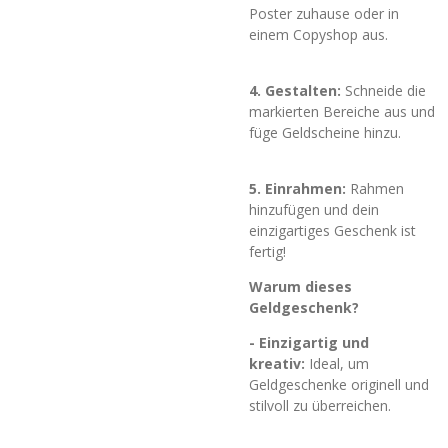
Poster zuhause oder in
einem Copyshop aus.
4. Gestalten:
Schneide die
markierten Bereiche aus und
füge Geldscheine hinzu.
5. Einrahmen:
Rahmen
hinzufügen und dein
einzigartiges Geschenk ist
fertig!
Warum dieses
Geldgeschenk?
- Einzigartig und
kreativ:
Ideal, um
Geldgeschenke originell und
stilvoll zu überreichen.