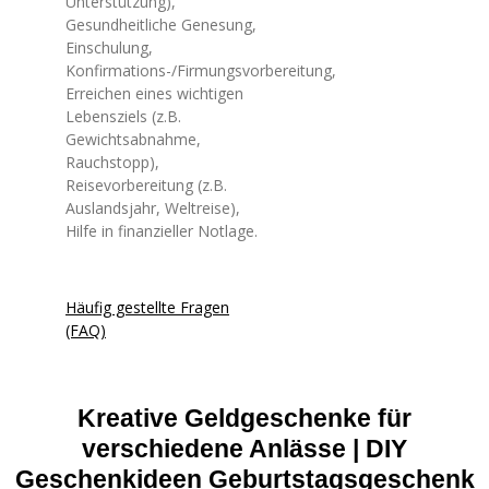
Unterstützung),
Gesundheitliche Genesung,
Einschulung,
Konfirmations-/Firmungsvorbereitung,
Erreichen eines wichtigen
Lebensziels (z.B.
Gewichtsabnahme,
Rauchstopp),
Reisevorbereitung (z.B.
Auslandsjahr, Weltreise),
Hilfe in finanzieller Notlage.
Häufig gestellte Fragen
(FAQ)
Kreative Geldgeschenke für
verschiedene Anlässe | DIY
Geschenkideen Geburtstagsgeschenk