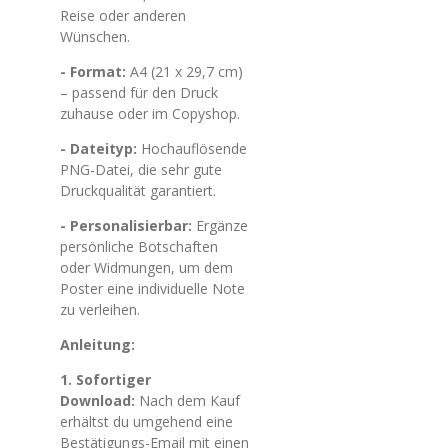
Reise oder anderen
Wünschen.
- Format:
A4 (21 x 29,7 cm)
– passend für den Druck
zuhause oder im Copyshop.
- Dateityp:
Hochauflösende
PNG-Datei, die sehr gute
Druckqualität garantiert.
- Personalisierbar:
Ergänze
persönliche Botschaften
oder Widmungen, um dem
Poster eine individuelle Note
zu verleihen.
Anleitung:
1. Sofortiger
Download:
Nach dem Kauf
erhältst du umgehend eine
Bestätigungs-Email mit einen