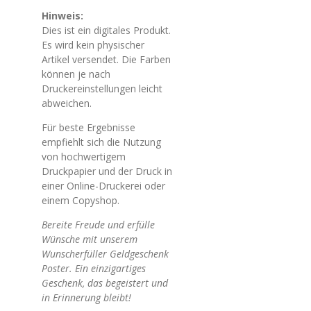
Hinweis:
Dies ist ein digitales Produkt.
Es wird kein physischer
Artikel versendet. Die Farben
können je nach
Druckereinstellungen leicht
abweichen.
Für beste Ergebnisse
empfiehlt sich die Nutzung
von hochwertigem
Druckpapier und der Druck in
einer Online-Druckerei oder
einem Copyshop.
Bereite Freude und erfülle
Wünsche mit unserem
Wunscherfüller Geldgeschenk
Poster. Ein einzigartiges
Geschenk, das begeistert und
in Erinnerung bleibt!