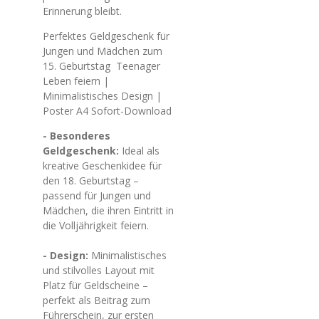
Erinnerung bleibt.
Perfektes Geldgeschenk für
Jungen und Mädchen zum
15. Geburtstag Teenager
Leben feiern |
Minimalistisches Design |
Poster A4 Sofort-Download
- Besonderes
Geldgeschenk:
Ideal als
kreative Geschenkidee für
den 18. Geburtstag –
passend für Jungen und
Mädchen, die ihren Eintritt in
die Volljährigkeit feiern.
- Design:
Minimalistisches
und stilvolles Layout mit
Platz für Geldscheine –
perfekt als Beitrag zum
Führerschein, zur ersten