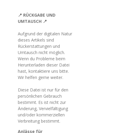
📍 RÜCKGABE UND
UMTAUSCH 📍
Aufgrund der digitalen Natur
dieses Artikels sind
Rückerstattungen und
Umtausch nicht möglich.
Wenn du Probleme beim
Herunterladen dieser Datei
hast, kontaktiere uns bitte.
Wir helfen gerne weiter.
Diese Datei ist nur für den
persönlichen Gebrauch
bestimmt. Es ist nicht zur
Änderung, Vervielfältigung
und/oder kommerziellen
Verbreitung bestimmt.
Anlässe für