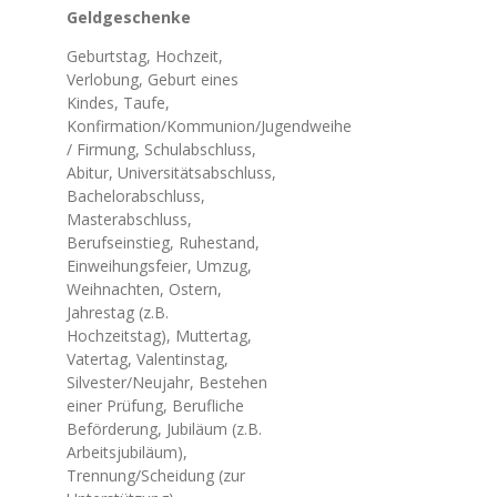
Geldgeschenke
Geburtstag, Hochzeit,
Verlobung, Geburt eines
Kindes, Taufe,
Konfirmation/Kommunion/Jugendweihe
/ Firmung, Schulabschluss,
Abitur, Universitätsabschluss,
Bachelorabschluss,
Masterabschluss,
Berufseinstieg, Ruhestand,
Einweihungsfeier, Umzug,
Weihnachten, Ostern,
Jahrestag (z.B.
Hochzeitstag), Muttertag,
Vatertag, Valentinstag,
Silvester/Neujahr, Bestehen
einer Prüfung, Berufliche
Beförderung, Jubiläum (z.B.
Arbeitsjubiläum),
Trennung/Scheidung (zur