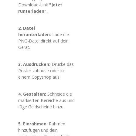
Download-Link
"Jetzt
runterladen".
2. Datei
herunterladen:
Lade die
PNG-Datei direkt auf dein
Gerät.
3. Ausdrucken:
Drucke das
Poster zuhause oder in
einem Copyshop aus.
4. Gestalten:
Schneide die
markierten Bereiche aus und
füge Geldscheine hinzu.
5. Einrahmen:
Rahmen
hinzufügen und dein