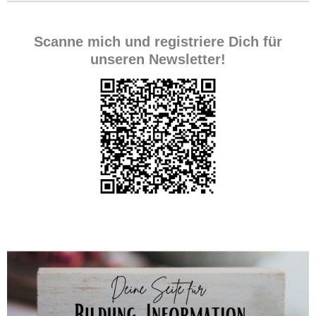
Scanne mich und registriere Dich für
unseren Newsletter!