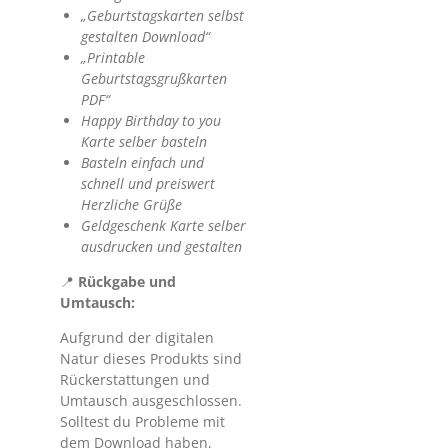
„Geburtstagskarten selbst
gestalten Download“
„Printable
Geburtstagsgrußkarten
PDF“
Happy Birthday to you
Karte selber basteln
Basteln einfach und
schnell und preiswert
Herzliche Grüße
Geldgeschenk Karte selber
ausdrucken und gestalten
📍
Rückgabe und
Umtausch:
Aufgrund der digitalen
Natur dieses Produkts sind
Rückerstattungen und
Umtausch ausgeschlossen.
Solltest du Probleme mit
dem Download haben,