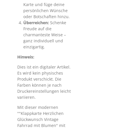
Karte und füge deine
persönlichen Wünsche
oder Botschaften hinzu.
Überreichen:
Schenke
Freude auf die
charmanteste Weise –
ganz individuell und
einzigartig.
Hinweis:
Dies ist ein digitaler Artikel.
Es wird kein physisches
Produkt verschickt. Die
Farben können je nach
Druckereinstellungen leicht
variieren.
Mit dieser modernen
""Klappkarte Herzlichen
Glückwunsch Vintage
Fahrrad mit Blumen" mit