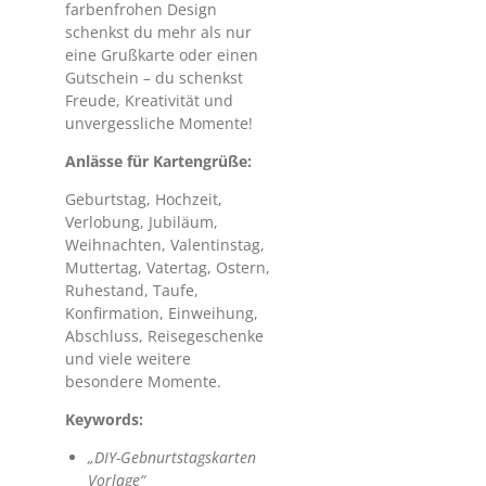
farbenfrohen Design
schenkst du mehr als nur
eine Grußkarte oder einen
Gutschein – du schenkst
Freude, Kreativität und
unvergessliche Momente!
Anlässe für Kartengrüße:
Geburtstag, Hochzeit,
Verlobung, Jubiläum,
Weihnachten, Valentinstag,
Muttertag, Vatertag, Ostern,
Ruhestand, Taufe,
Konfirmation, Einweihung,
Abschluss, Reisegeschenke
und viele weitere
besondere Momente.
Keywords:
„DIY-Gebnurtstagskarten
Vorlage“