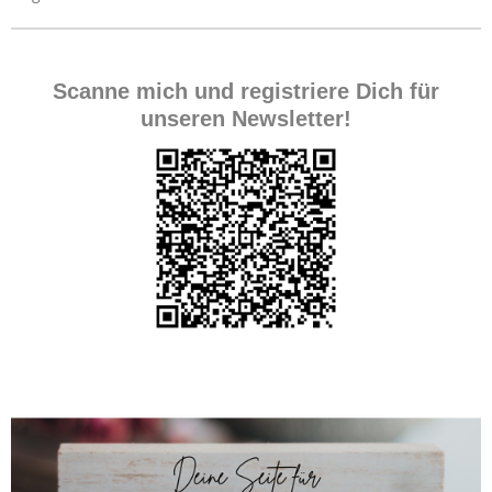
Scanne mich und registriere Dich für
unseren Newsletter!