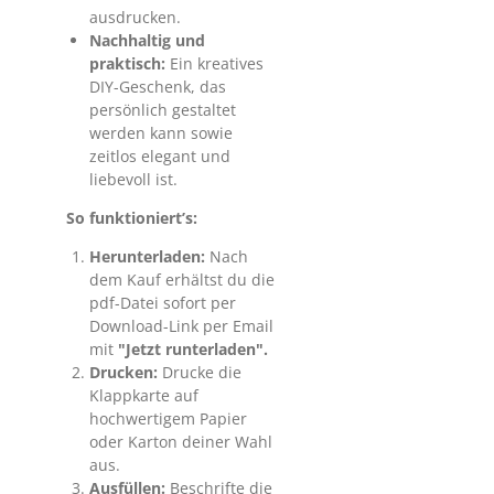
ausdrucken.
Nachhaltig und
praktisch:
Ein kreatives
DIY-Geschenk, das
persönlich gestaltet
werden kann sowie
zeitlos elegant und
liebevoll ist.
So funktioniert’s:
Herunterladen:
Nach
dem Kauf erhältst du die
pdf-Datei sofort per
Download-Link per Email
mit
"Jetzt runterladen".
Drucken:
Drucke die
Klappkarte auf
hochwertigem Papier
oder Karton deiner Wahl
aus.
Ausfüllen:
Beschrifte die