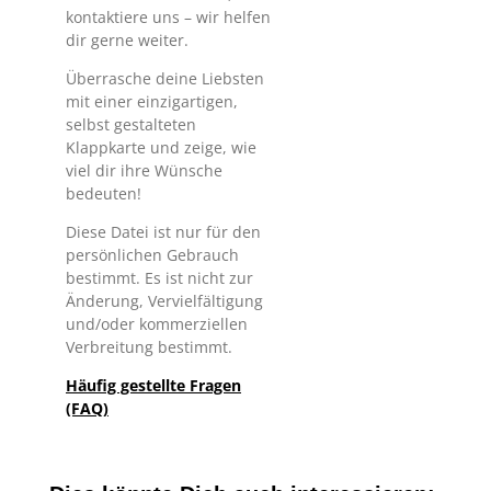
kontaktiere uns – wir helfen
dir gerne weiter.
Überrasche deine Liebsten
mit einer einzigartigen,
selbst gestalteten
Klappkarte und zeige, wie
viel dir ihre Wünsche
bedeuten!
Diese Datei ist nur für den
persönlichen Gebrauch
bestimmt. Es ist nicht zur
Änderung, Vervielfältigung
und/oder kommerziellen
Verbreitung bestimmt.
Häufig gestellte Fragen
(FAQ)