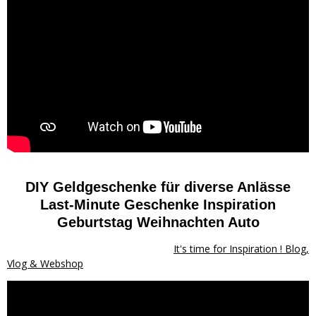
DIY Geldgeschenke für diverse Anlässe
Last-Minute Geschenke Inspiration
Geburtstag Weihnachten Auto
It's time for Inspiration ! Blog,
Vlog & Webshop