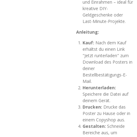
und Einrahmen – ideal für
kreative DIY-
Geldgeschenke oder
Last-Minute-Projekte.
Anleitung:
Kauf:
Nach dem Kauf
erhältst du einen Link
"Jetzt runterladen" zum
Download des Posters in
deiner
Bestellbestätigungs-E-
Mail.
Herunterladen:
Speichere die Datei auf
deinem Gerät.
Drucken:
Drucke das
Poster zu Hause oder in
einem Copyshop aus.
Gestalten:
Schneide
Bereiche aus, um