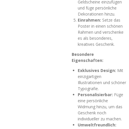
Geldscheine einzufügen
und füge persönliche
Dekorationen hinzu.
Einrahmen:
Setze das
Poster in einen schönen
Rahmen und verschenke
es als besonderes,
kreatives Geschenk.
Besondere
Eigenschaften:
Exklusives Design:
Mit
einzigartigen
Illustrationen und schöner
Typografie.
Personalisierbar:
Füge
eine persönliche
Widmung hinzu, um das
Geschenk noch
individueller zu machen.
Umweltfreundlich: