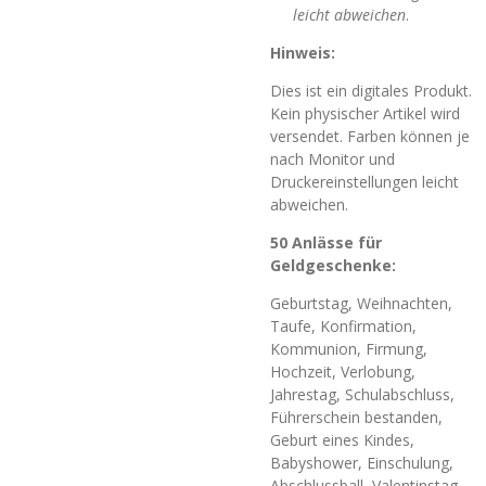
leicht abweichen
.
Hinweis:
Dies ist ein digitales Produkt.
Kein physischer Artikel wird
versendet. Farben können je
nach Monitor und
Druckereinstellungen leicht
abweichen.
50 Anlässe für
Geldgeschenke:
Geburtstag, Weihnachten,
Taufe, Konfirmation,
Kommunion, Firmung,
Hochzeit, Verlobung,
Jahrestag, Schulabschluss,
Führerschein bestanden,
Geburt eines Kindes,
Babyshower, Einschulung,
Abschlussball, Valentinstag,