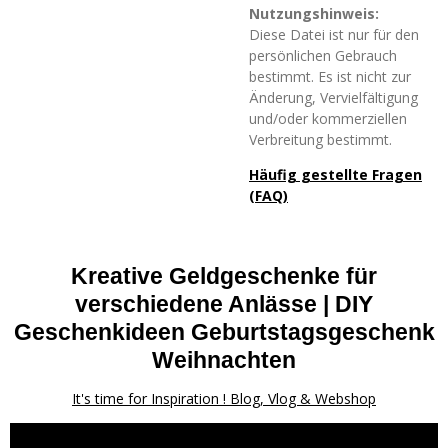
Nutzungshinweis:
Diese Datei ist nur für den
persönlichen Gebrauch
bestimmt. Es ist nicht zur
Änderung, Vervielfältigung
und/oder kommerziellen
Verbreitung bestimmt.
Häufig gestellte Fragen
(FAQ)
Kreative Geldgeschenke für
verschiedene Anlässe | DIY
Geschenkideen Geburtstagsgeschenk
Weihnachten
It's time for Inspiration ! Blog, Vlog & Webshop