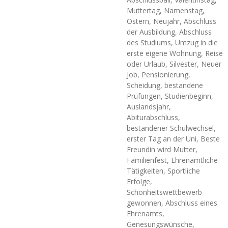
Muttertag, Namenstag,
Ostern, Neujahr, Abschluss
der Ausbildung, Abschluss
des Studiums, Umzug in die
erste eigene Wohnung, Reise
oder Urlaub, Silvester, Neuer
Job, Pensionierung,
Scheidung, bestandene
Prüfungen, Studienbeginn,
Auslandsjahr,
Abiturabschluss,
bestandener Schulwechsel,
erster Tag an der Uni, Beste
Freundin wird Mutter,
Familienfest, Ehrenamtliche
Tätigkeiten, Sportliche
Erfolge,
Schönheitswettbewerb
gewonnen, Abschluss eines
Ehrenamts,
Genesungswünsche,