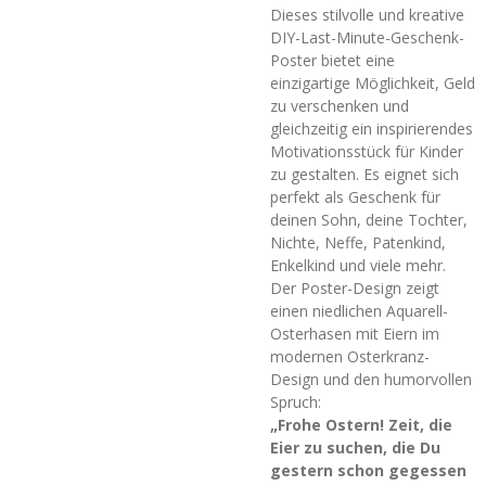
Dieses stilvolle und kreative
DIY-Last-Minute-Geschenk-
Poster bietet eine
einzigartige Möglichkeit, Geld
zu verschenken und
gleichzeitig ein inspirierendes
Motivationsstück für Kinder
zu gestalten. Es eignet sich
perfekt als Geschenk für
deinen Sohn, deine Tochter,
Nichte, Neffe, Patenkind,
Enkelkind und viele mehr.
Der Poster-Design zeigt
einen niedlichen Aquarell-
Osterhasen mit Eiern im
modernen Osterkranz-
Design und den humorvollen
Spruch:
„Frohe Ostern! Zeit, die
Eier zu suchen, die Du
gestern schon gegessen