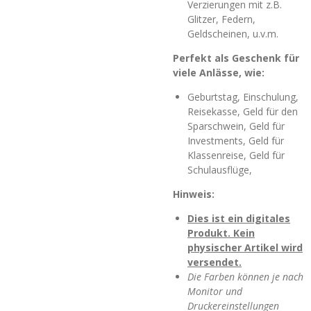
Verzierungen mit z.B.
Glitzer, Federn,
Geldscheinen, u.v.m.
Perfekt als Geschenk für
viele Anlässe, wie:
Geburtstag, Einschulung,
Reisekasse, Geld für den
Sparschwein, Geld für
Investments, Geld für
Klassenreise, Geld für
Schulausflüge,
Hinweis:
Dies ist ein digitales
Produkt. Kein
physischer Artikel wird
versendet.
Die Farben können je nach
Monitor und
Druckereinstellungen