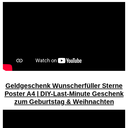
Geldgeschenk Wunscherfüller Sterne
Poster A4 | DIY-Last-Minute Geschenk
zum Geburtstag & Weihnachten