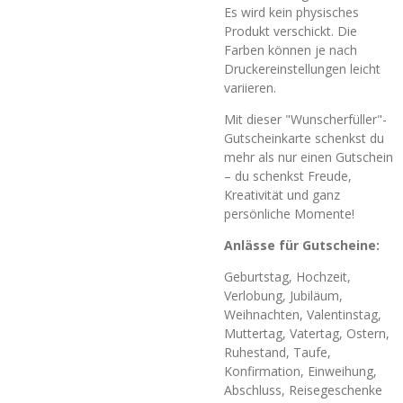
Es wird kein physisches
Produkt verschickt. Die
Farben können je nach
Druckereinstellungen leicht
variieren.
Mit dieser "Wunscherfüller"-
Gutscheinkarte schenkst du
mehr als nur einen Gutschein
– du schenkst Freude,
Kreativität und ganz
persönliche Momente!
Anlässe für Gutscheine:
Geburtstag, Hochzeit,
Verlobung, Jubiläum,
Weihnachten, Valentinstag,
Muttertag, Vatertag, Ostern,
Ruhestand, Taufe,
Konfirmation, Einweihung,
Abschluss, Reisegeschenke