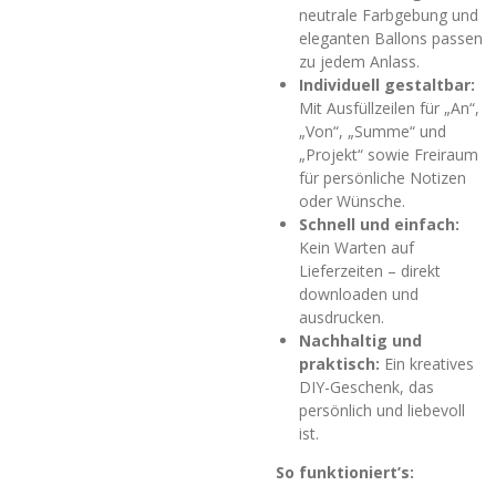
neutrale Farbgebung und
eleganten Ballons passen
zu jedem Anlass.
Individuell gestaltbar:
Mit Ausfüllzeilen für „An“,
„Von“, „Summe“ und
„Projekt“ sowie Freiraum
für persönliche Notizen
oder Wünsche.
Schnell und einfach:
Kein Warten auf
Lieferzeiten – direkt
downloaden und
ausdrucken.
Nachhaltig und
praktisch:
Ein kreatives
DIY-Geschenk, das
persönlich und liebevoll
ist.
So funktioniert’s: