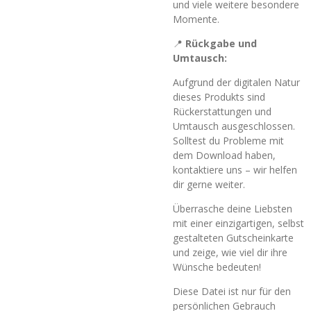
und viele weitere besondere
Momente.
📍
Rückgabe und
Umtausch:
Aufgrund der digitalen Natur
dieses Produkts sind
Rückerstattungen und
Umtausch ausgeschlossen.
Solltest du Probleme mit
dem Download haben,
kontaktiere uns – wir helfen
dir gerne weiter.
Überrasche deine Liebsten
mit einer einzigartigen, selbst
gestalteten Gutscheinkarte
und zeige, wie viel dir ihre
Wünsche bedeuten!
Diese Datei ist nur für den
persönlichen Gebrauch