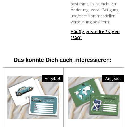
bestimmt. Es ist nicht zur
Änderung, Vervielfältigung
und/oder kommerziellen
Verbreitung bestimmt.
Häufig gestellte Fragen
(FAQ)
Das könnte Dich auch interessieren:
Angebot
Angebot