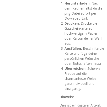
Herunterladen:
Nach
dem Kauf erhältst du die
png-Datei sofort per
Download-Link.
Drucken:
Drucke die
Gutscheinkarte auf
hochwertigem Papier
oder Karton deiner Wahl
aus.
Ausfüllen:
Beschrifte die
Karte und füge deine
persönlichen Wünsche
oder Botschaften hinzu.
Überreichen:
Schenke
Freude auf die
charmanteste Weise –
ganz individuell und
einzigartig.
Hinweis:
Dies ist ein digitaler Artikel.