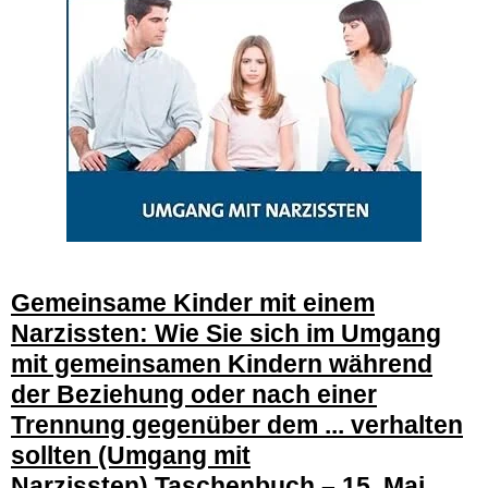
Gemeinsame Kinder mit einem
Narzissten: Wie Sie sich im Umgang
mit gemeinsamen Kindern während
der Beziehung oder nach einer
Trennung gegenüber dem ... verhalten
sollten (Umgang mit
Narzissten)
Taschenbuch – 15. Mai