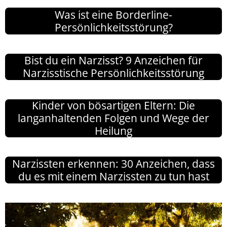
Was ist eine Borderline-
Persönlichkeitsstörung?
Bist du ein Narzisst? 9 Anzeichen für
Narzisstische Persönlichkeitsstörung
Kinder von bösartigen Eltern: Die
langanhaltenden Folgen und Wege der
Heilung
Narzissten erkennen: 30 Anzeichen, dass
du es mit einem Narzissten zu tun hast