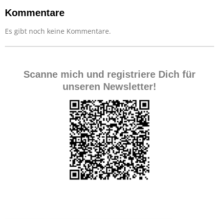
Kommentare
Es gibt noch keine Kommentare.
Scanne mich und registriere Dich für
unseren Newsletter!