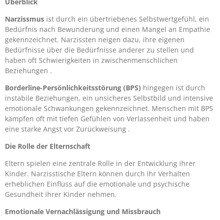
Überblick
Narzissmus
ist durch ein übertriebenes Selbstwertgefühl, ein
Bedürfnis nach Bewunderung und einen Mangel an Empathie
gekennzeichnet. Narzissten neigen dazu, ihre eigenen
Bedürfnisse über die Bedürfnisse anderer zu stellen und
haben oft Schwierigkeiten in zwischenmenschlichen
Beziehungen .
Borderline-Persönlichkeitsstörung (BPS)
hingegen ist durch
instabile Beziehungen, ein unsicheres Selbstbild und intensive
emotionale Schwankungen gekennzeichnet. Menschen mit BPS
kämpfen oft mit tiefen Gefühlen von Verlassenheit und haben
eine starke Angst vor Zurückweisung .
Die Rolle der Elternschaft
Eltern spielen eine zentrale Rolle in der Entwicklung ihrer
Kinder. Narzisstische Eltern können durch ihr Verhalten
erheblichen Einfluss auf die emotionale und psychische
Gesundheit ihrer Kinder nehmen.
Emotionale Vernachlässigung und Missbrauch