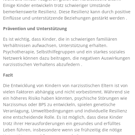
Einige Kinder entwickeln trotz schwieriger Umstände
bemerkenswerte Resilienz. Diese Resilienz kann durch positive
Einflüsse und unterstützende Beziehungen gestärkt werden .
Prävention und Unterstützung
Es ist wichtig, dass Kinder, die in schwierigen familiären
Verhältnissen aufwachsen, Unterstützung erhalten.
Psychotherapie, Selbsthilfegruppen und ein starkes soziales
Netzwerk können dazu beitragen, die negativen Auswirkungen
narzisstischen Verhaltens abzufedern .
Fazit
Die Entwicklung von Kindern von narzisstischen Eltern ist von
vielen Faktoren abhängig und nicht vorbestimmt. Während sie
ein höheres Risiko haben könnten, psychische Störungen wie
Narzissmus oder BPS zu entwickeln, spielen genetische
Veranlagung, Umweltbedingungen und individuelle Resilienz
eine entscheidende Rolle. Es ist möglich, dass diese Kinder
trotz ihrer Herausforderungen ein gesundes und erfülltes
Leben führen, insbesondere wenn sie frühzeitig die nötige