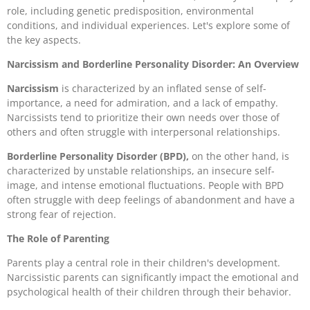
role, including genetic predisposition, environmental
conditions, and individual experiences. Let's explore some of
the key aspects.
Narcissism and Borderline Personality Disorder: An Overview
Narcissism
is characterized by an inflated sense of self-
importance, a need for admiration, and a lack of empathy.
Narcissists tend to prioritize their own needs over those of
others and often struggle with interpersonal relationships.
Borderline Personality Disorder (BPD),
on the other hand, is
characterized by unstable relationships, an insecure self-
image, and intense emotional fluctuations. People with BPD
often struggle with deep feelings of abandonment and have a
strong fear of rejection.
The Role of Parenting
Parents play a central role in their children's development.
Narcissistic parents can significantly impact the emotional and
psychological health of their children through their behavior.