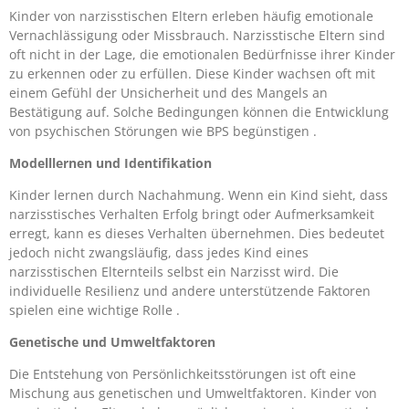
Kinder von narzisstischen Eltern erleben häufig emotionale
Vernachlässigung oder Missbrauch. Narzisstische Eltern sind
oft nicht in der Lage, die emotionalen Bedürfnisse ihrer Kinder
zu erkennen oder zu erfüllen. Diese Kinder wachsen oft mit
einem Gefühl der Unsicherheit und des Mangels an
Bestätigung auf. Solche Bedingungen können die Entwicklung
von psychischen Störungen wie BPS begünstigen .
Modelllernen und Identifikation
Kinder lernen durch Nachahmung. Wenn ein Kind sieht, dass
narzisstisches Verhalten Erfolg bringt oder Aufmerksamkeit
erregt, kann es dieses Verhalten übernehmen. Dies bedeutet
jedoch nicht zwangsläufig, dass jedes Kind eines
narzisstischen Elternteils selbst ein Narzisst wird. Die
individuelle Resilienz und andere unterstützende Faktoren
spielen eine wichtige Rolle .
Genetische und Umweltfaktoren
Die Entstehung von Persönlichkeitsstörungen ist oft eine
Mischung aus genetischen und Umweltfaktoren. Kinder von