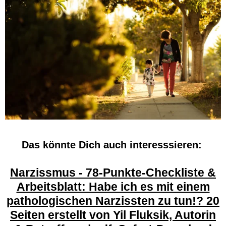
Das könnte Dich auch interesssieren:
Narzissmus - 78-Punkte-Checkliste &
Arbeitsblatt: Habe ich es mit einem
pathologischen Narzissten zu tun!? 20
Seiten erstellt von Yil Fluksik, Autorin