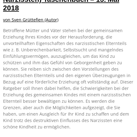
2018
von
Sven Grüttefien
(Autor)
Betroffene Mütter und Väter stehen bei der gemeinsamen
Erziehung Ihres Kindes vor der Herausforderung, die
unvorteilhaften Eigenschaften des narzisstischen Elternteils
wie z. B. Unberechenbarkeit, Selbstsucht und mangelndes
Einfühlungsvermögen, auszugleichen, um das Kind zu
schützen und ihm das Gefühl von Geborgenheit geben zu
können. Sie reiben sich zwischen den Vorstellungen des
narzisstischen Elternteils und den eigenen Überzeugungen in
Bezug auf eine förderliche Erziehung oft vollständig auf. Dieser
Ratgeber soll Ihnen dabei helfen, die Schwierigkeiten bei der
Erziehung des gemeinsamen Kindes mit einem narzisstischen
Elternteil besser bewältigen zu können. Es werden die
Grenzen, aber auch die Möglichkeiten aufgezeigt, die Sie
haben, um einen Ausgleich für Ihr Kind zu schaffen und dem
Kind trotz des destruktiven Einflusses des Narzissten eine
schöne Kindheit zu ermöglichen.