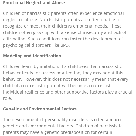
Emotional Neglect and Abuse
Children of narcissistic parents often experience emotional
neglect or abuse. Narcissistic parents are often unable to
recognize or meet their children's emotional needs. These
children often grow up with a sense of insecurity and lack of
affirmation. Such conditions can foster the development of
psychological disorders like BPD.
Modeling and Identification
Children learn by imitation. If a child sees that narcissistic
behavior leads to success or attention, they may adopt this
behavior. However, this does not necessarily mean that every
child of a narcissistic parent will become a narcissist.
Individual resilience and other supportive factors play a crucial
role.
Genetic and Environmental Factors
The development of personality disorders is often a mix of
genetic and environmental factors. Children of narcissistic
parents may have a genetic predisposition for certain