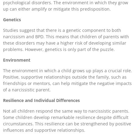
psychological disorders. The environment in which they grow
up can either amplify or mitigate this predisposition.
Genetics
Studies suggest that there is a genetic component to both
narcissism and BPD. This means that children of parents with
these disorders may have a higher risk of developing similar
problems. However, genetics is only part of the puzzle.
Environment
The environment in which a child grows up plays a crucial role.
Positive, supportive relationships outside the family, such as
friendships or mentors, can help mitigate the negative impacts
of a narcissistic parent.
Resilience and Individual Differences
Not all children respond the same way to narcissistic parents.
Some children develop remarkable resilience despite difficult
circumstances. This resilience can be strengthened by positive
influences and supportive relationships.