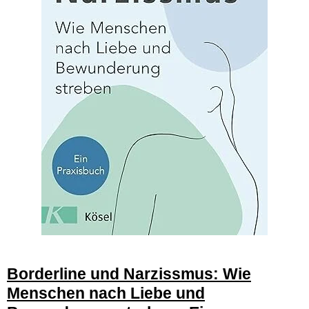
Borderline und Narzissmus: Wie
Menschen nach Liebe und