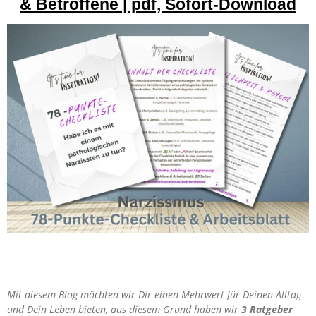
& Betroffene | pdf, Sofort-Download
Mit diesem Blog möchten wir Dir einen Mehrwert für Deinen Alltag
und Dein Leben bieten, aus diesem Grund haben wir
3 Ratgeber