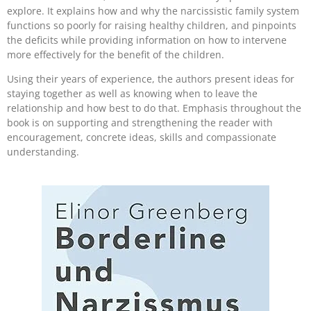
explore. It explains how and why the narcissistic family system
functions so poorly for raising healthy children, and pinpoints
the deficits while providing information on how to intervene
more effectively for the benefit of the children.
Using their years of experience, the authors present ideas for
staying together as well as knowing when to leave the
relationship and how best to do that. Emphasis throughout the
book is on supporting and strengthening the reader with
encouragement, concrete ideas, skills and compassionate
understanding.