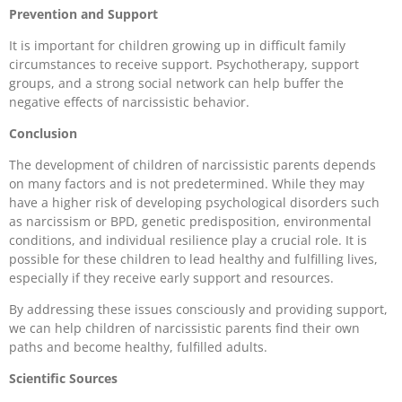
Prevention and Support
It is important for children growing up in difficult family
circumstances to receive support. Psychotherapy, support
groups, and a strong social network can help buffer the
negative effects of narcissistic behavior.
Conclusion
The development of children of narcissistic parents depends
on many factors and is not predetermined. While they may
have a higher risk of developing psychological disorders such
as narcissism or BPD, genetic predisposition, environmental
conditions, and individual resilience play a crucial role. It is
possible for these children to lead healthy and fulfilling lives,
especially if they receive early support and resources.
By addressing these issues consciously and providing support,
we can help children of narcissistic parents find their own
paths and become healthy, fulfilled adults.
Scientific Sources