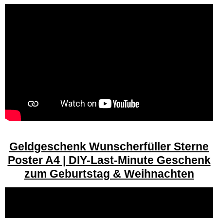
Geldgeschenk Wunscherfüller Sterne
Poster A4 | DIY-Last-Minute Geschenk
zum Geburtstag & Weihnachten