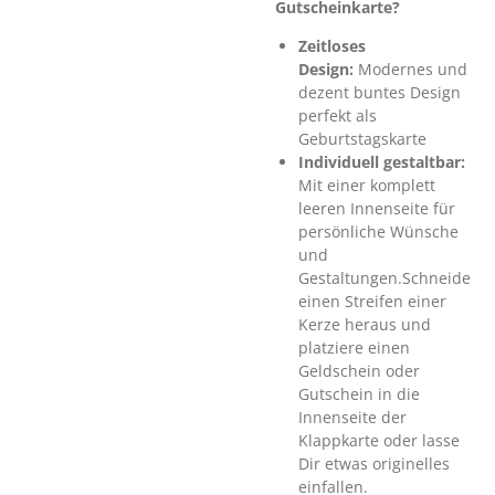
Gutscheinkarte?
Zeitloses
Design:
Modernes und
dezent buntes Design
perfekt als
Geburtstagskarte
Individuell gestaltbar:
Mit einer komplett
leeren Innenseite für
persönliche Wünsche
und
Gestaltungen.Schneide
einen Streifen einer
Kerze heraus und
platziere einen
Geldschein oder
Gutschein in die
Innenseite der
Klappkarte oder lasse
Dir etwas originelles
einfallen.