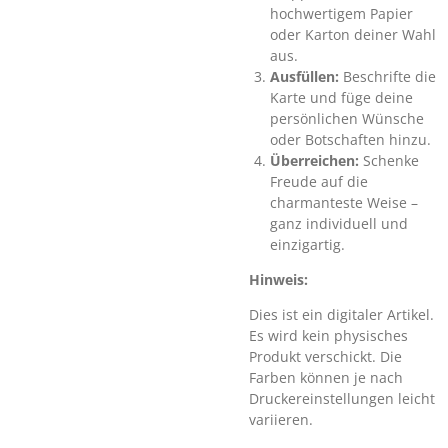
hochwertigem Papier
oder Karton deiner Wahl
aus.
Ausfüllen:
Beschrifte die
Karte und füge deine
persönlichen Wünsche
oder Botschaften hinzu.
Überreichen:
Schenke
Freude auf die
charmanteste Weise –
ganz individuell und
einzigartig.
Hinweis:
Dies ist ein digitaler Artikel.
Es wird kein physisches
Produkt verschickt. Die
Farben können je nach
Druckereinstellungen leicht
variieren.