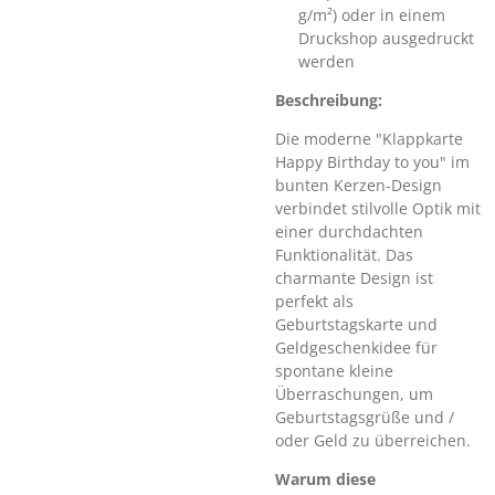
g/m²) oder in einem
Druckshop ausgedruckt
werden
Beschreibung:
Die moderne "Klappkarte
Happy Birthday to you" im
bunten Kerzen-Design
verbindet stilvolle Optik mit
einer durchdachten
Funktionalität. Das
charmante Design ist
perfekt als
Geburtstagskarte und
Geldgeschenkidee für
spontane kleine
Überraschungen, um
Geburtstagsgrüße und /
oder Geld zu überreichen.
Warum diese