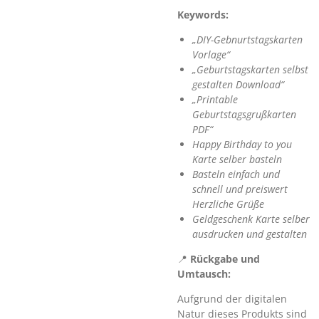
Keywords:
„DIY-Gebnurtstagskarten
Vorlage“
„Geburtstagskarten selbst
gestalten Download“
„Printable
Geburtstagsgrußkarten
PDF“
Happy Birthday to you
Karte selber basteln
Basteln einfach und
schnell und preiswert
Herzliche Grüße
Geldgeschenk Karte selber
ausdrucken und gestalten
📍
Rückgabe und
Umtausch:
Aufgrund der digitalen
Natur dieses Produkts sind