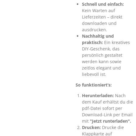
Schnell und einfach:
Kein Warten auf
Lieferzeiten – direkt
downloaden und
ausdrucken.
Nachhaltig und
praktisch:
Ein kreatives
DIY-Geschenk, das
persönlich gestaltet
werden kann sowie
zeitlos elegant und
liebevoll ist.
So funktioniert’s:
Herunterladen:
Nach
dem Kauf erhältst du die
pdf-Datei sofort per
Download-Link per Email
mit
"Jetzt runterladen".
Drucken:
Drucke die
Klappkarte auf